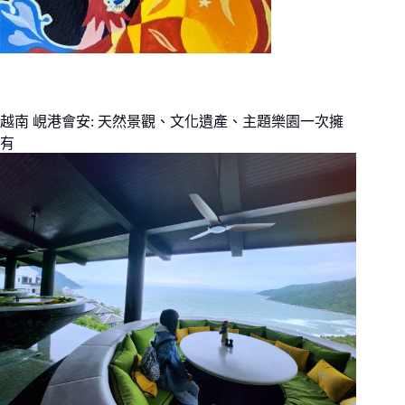
越南 峴港會安: 天然景觀、文化遺產、主題樂園一次擁
有