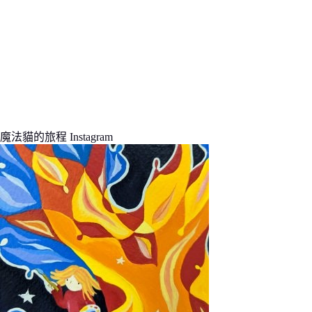
魔法貓的旅程 Instagram