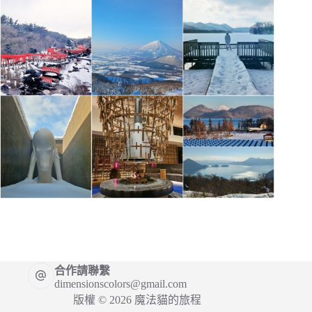
合作請聯繫
dimensionscolors@gmail.com
版權 © 2026 魔法貓的旅程