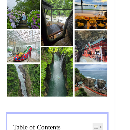
Table of Contents