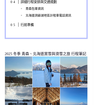
詳細行程安排與交通規劃
青森包車資訊
北海道洞爺湖地區計程車電話資訊
行前準備
2025 冬季 青森、北海道賞雪與滑雪之旅 行程筆記