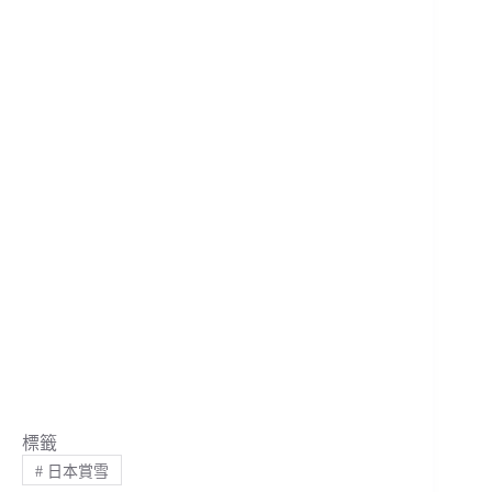
標籤
#
日本賞雪