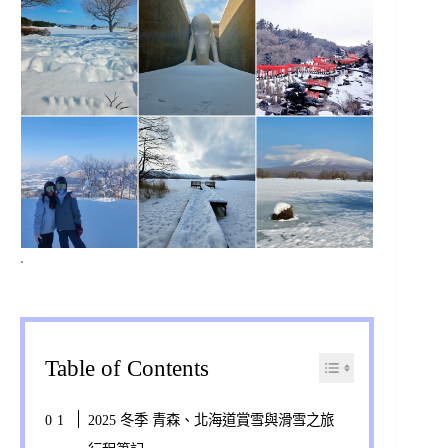
.
Table of Contents
2025 冬季 青森、北海道賞雪與滑雪之旅