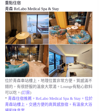
重點住宿
青森 ReLabo Medical Spa & Stay
位於青森車站樓上，地理位置非常方便。質感滿不
錯的，有很舒服的溫泉大眾湯。Lounge有點心飲料
可以吃。
(
訂房
)
*
青森住宿推薦。ReLabo Medical Spa & Stay。位於
青森站樓上，交通方便的高質感旅宿。有溫泉大浴
場和休息室