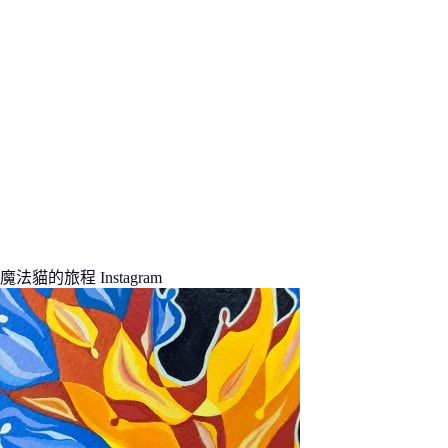
魔法貓的旅程 Instagram