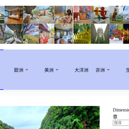
歐洲
美洲
大洋洲
非洲
Dimens
章