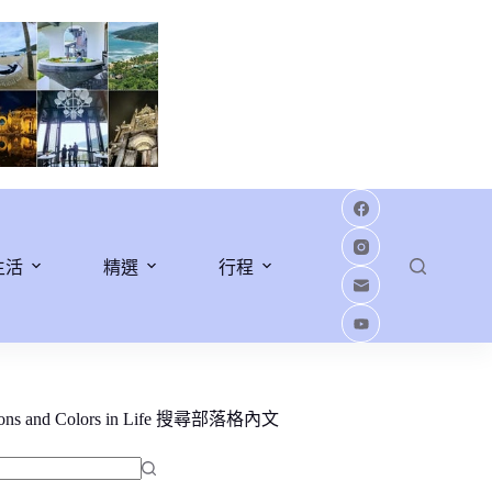
生活
精選
行程
ions and Colors in Life 搜尋部落格內文