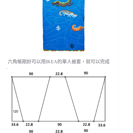
六角帳剛好可以用IKEA的單人被套，就可以完成
.