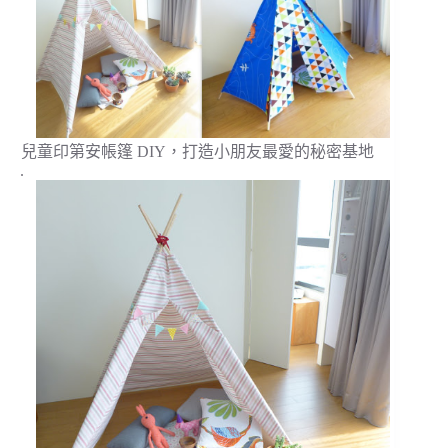
兒童印第安帳篷 DIY，打造小朋友最愛的秘密基地
.