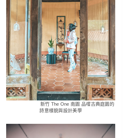
新竹 The One 南園 品嚐古典庭園的
詩意樣貌與設計美學