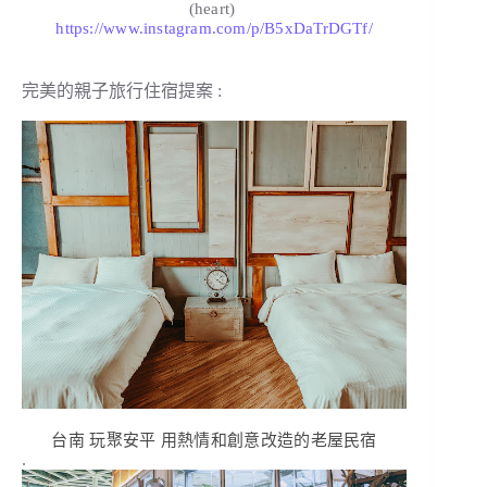
(heart)
https://www.instagram.com/p/B5xDaTrDGTf/
完美的親子旅行住宿提案 :
台南 玩聚安平 用熱情和創意改造的老屋民宿
.