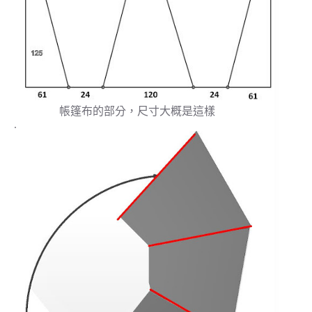
帳篷布的部分，尺寸大概是這樣
.