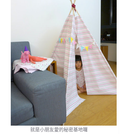
就是小朋友愛的秘密基地囉