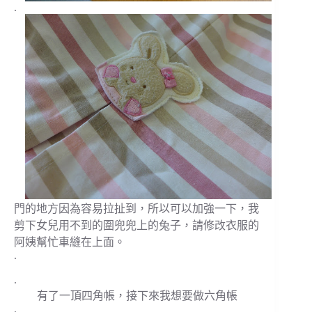
.
門的地方因為容易拉扯到，所以可以加強一下，我
剪下女兒用不到的圍兜兜上的兔子，請修改衣服的
阿姨幫忙車縫在上面。
.
.
有了一頂四角帳，接下來我想要做六角帳
.