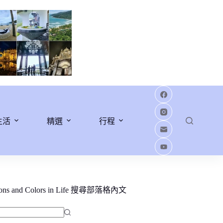
生活
精選
行程
ions and Colors in Life 搜尋部落格內文