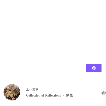
上一
文章
城
Collection of Reflections 。 映像