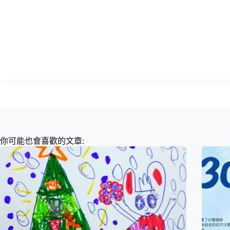
你可能也會喜歡的文章: