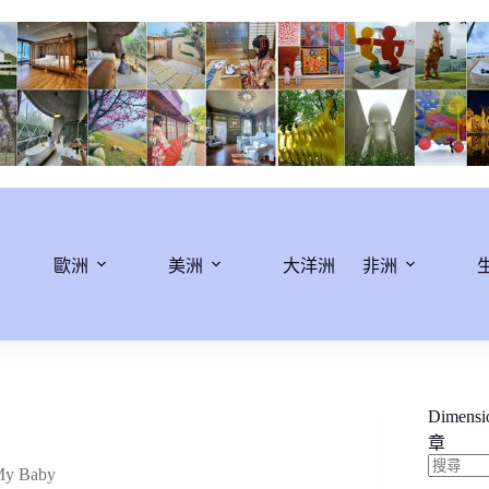
歐洲
美洲
大洋洲
非洲
Dimens
章
y Baby