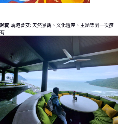
越南 峴港會安: 天然景觀、文化遺產、主題樂園一次擁
有