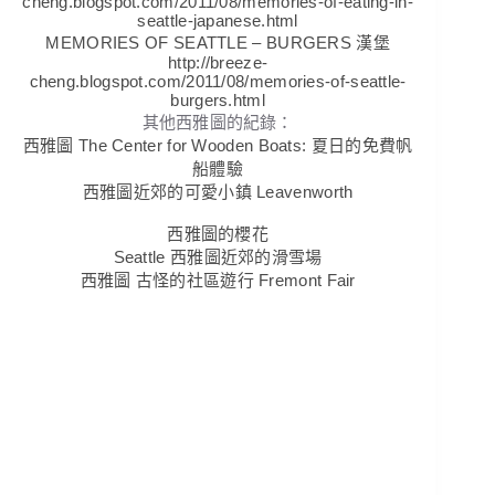
cheng.blogspot.com/2011/08/memories-of-eating-in-
seattle-japanese.html
MEMORIES OF SEATTLE – BURGERS 漢堡
http://breeze-
cheng.blogspot.com/2011/08/memories-of-seattle-
burgers.html
其他西雅圖的紀錄：
西雅圖 The Center for Wooden Boats: 夏日的免費帆
船體驗
西雅圖近郊的可愛小鎮 Leavenworth
西雅圖的櫻花
Seattle 西雅圖近郊的滑雪場
西雅圖 古怪的社區遊行 Fremont Fair