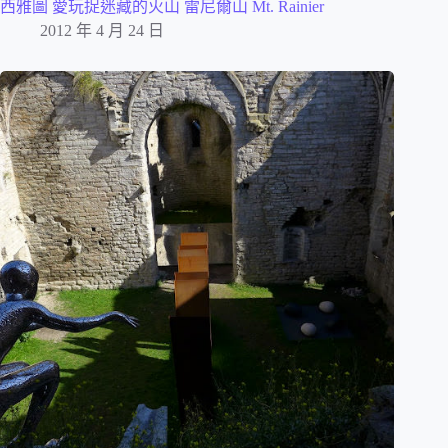
西雅圖 愛玩捉迷藏的火山 雷尼爾山 Mt. Rainier
2012 年 4 月 24 日