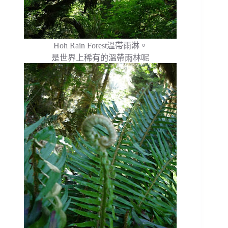
Hoh Rain Forest溫帶雨淋。
是世界上稀有的溫帶雨林呢