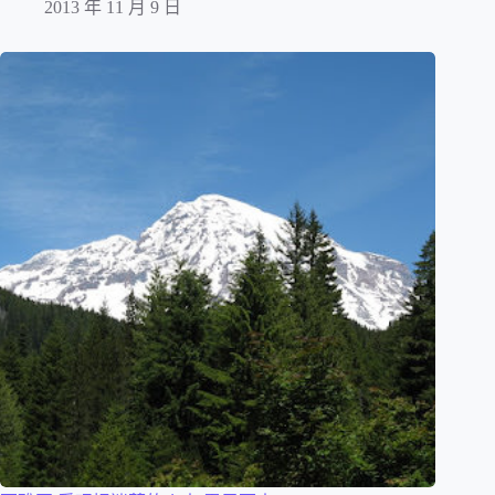
2013 年 11 月 9 日