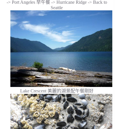
-> Port Angeles 早午餐 -> Hurricane Ridge -> Back to
Seattle
Lake Crescent 美麗的湖景配午餐剛好