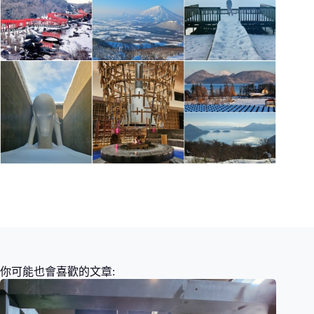
你可能也會喜歡的文章: