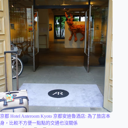
京都 Hotel Anteroom Kyoto 京都安迪魯酒店: 為了旅店本
身，比較不方便一點點的交通也沒關係