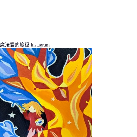
魔法貓的旅程 Instagram