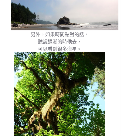
另外，如果時間點對的話，
聽說退潮的時候去，
可以看到很多海星。