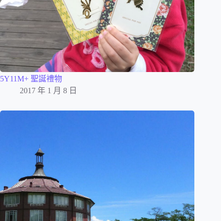
5Y11M+ 聖誕禮物
2017 年 1 月 8 日