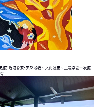
越南 峴港會安: 天然景觀、文化遺產、主題樂園一次擁
有