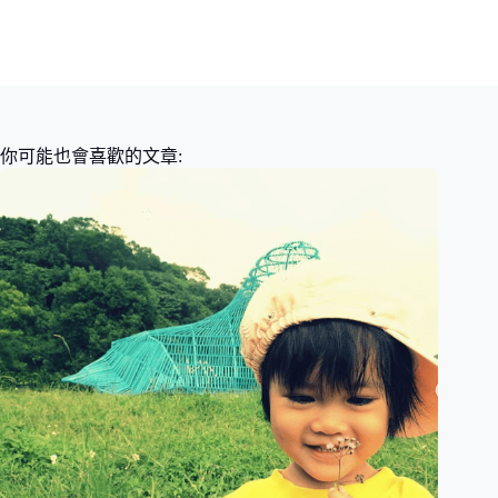
你可能也會喜歡的文章: