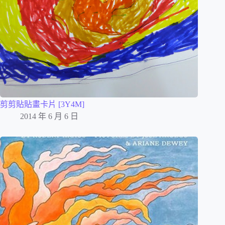
剪剪貼貼畫卡片 [3Y4M]
2014 年 6 月 6 日