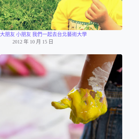
大朋友 小朋友 我們一起去台北藝術大學
2012 年 10 月 15 日