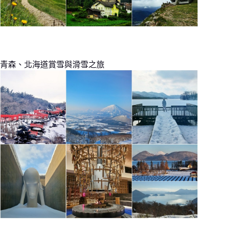
青森、北海道賞雪與滑雪之旅