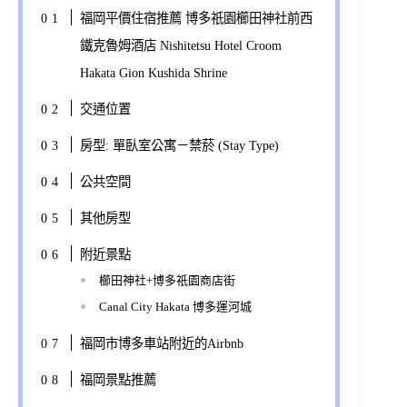
福岡平價住宿推薦 博多祇園櫛田神社前西
鐵克魯姆酒店 Nishitetsu Hotel Croom
Hakata Gion Kushida Shrine
交通位置
房型: 單臥室公寓－禁菸 (Stay Type)
公共空間
其他房型
附近景點
櫛田神社+博多祇園商店街
Canal City Hakata 博多運河城
福岡市博多車站附近的Airbnb
福岡景點推薦