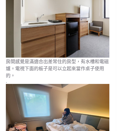
房間感覺是滿適合出差常住的房型，有水槽和電磁
爐。電視下面的板子是可以立起來當作桌子使用
的。
.