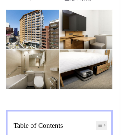
Table of Contents