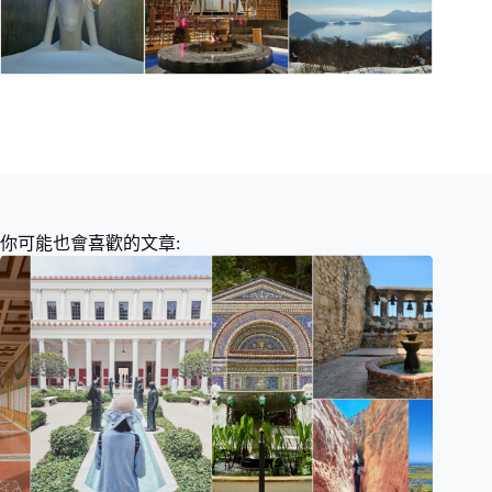
你可能也會喜歡的文章: