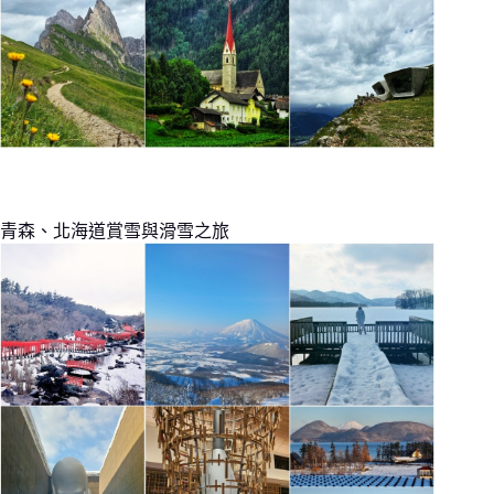
青森、北海道賞雪與滑雪之旅