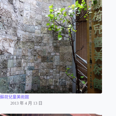
蘇荷兒童美術館
2013 年 4 月 13 日