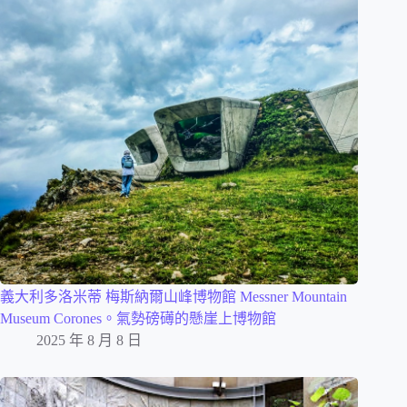
義大利多洛米蒂 梅斯納爾山峰博物館 Messner Mountain
Museum Corones。氣勢磅礡的懸崖上博物館
2025 年 8 月 8 日