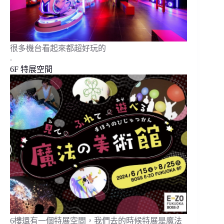
很多機台看起來都超好玩的
.
6F 特展空間
6樓還有一個特展空間，我們去的時候特展是魔法