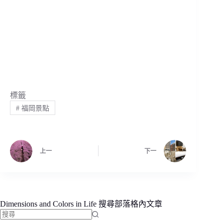
標籤
#
福岡景點
上一
下一
Dimensions and Colors in Life 搜尋部落格內文章