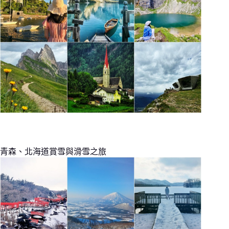
青森、北海道賞雪與滑雪之旅