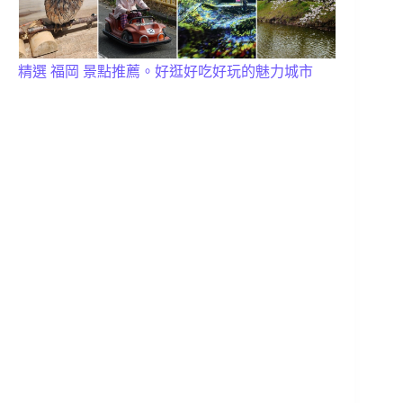
精選 福岡 景點推薦。好逛好吃好玩的魅力城市