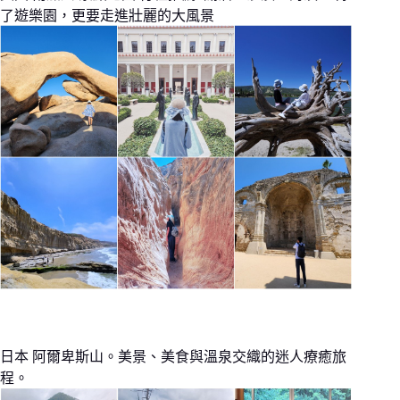
了遊樂園，更要走進壯麗的大風景
日本 阿爾卑斯山。美景、美食與溫泉交織的迷人療癒旅
程。