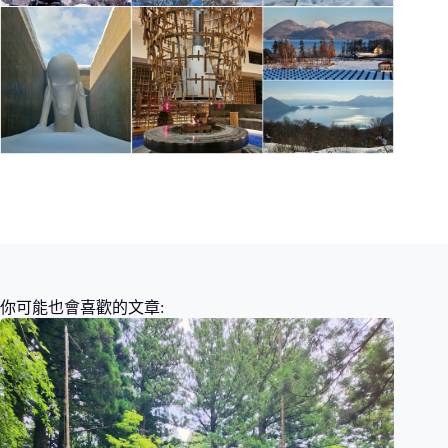
你可能也會喜歡的文章: