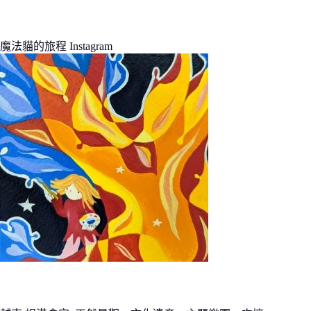
魔法貓的旅程 Instagram