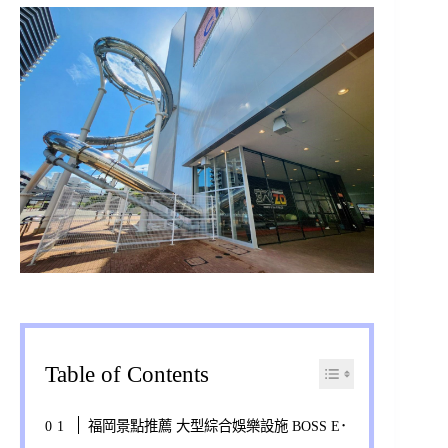
Table of Contents
福岡景點推薦 大型綜合娛樂設施 BOSS E･