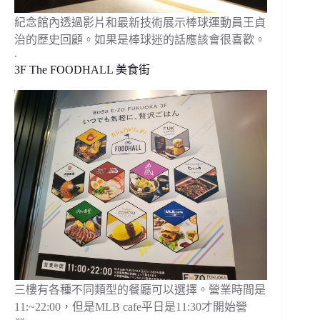
紀念館內透過影片和最新技術展示棒球運動員王貞
治的歷史回顧。如果是棒球迷的話應該會很喜歡。
.
3F The FOODHALL 美食街
三樓有各種不同類型的餐廳可以選擇。營業時間是
11:~22:00，但是MLB cafe平日是11:30才開始營