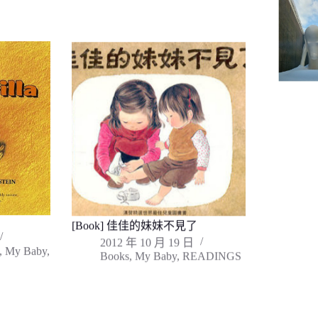
[Book] 佳佳的妹妹不見了
2012 年 10 月 19 日
,
My Baby
,
Books
,
My Baby
,
READINGS