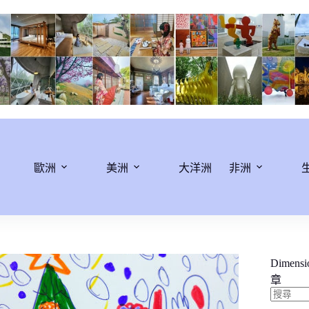
歐洲
美洲
大洋洲
非洲
Dimens
章