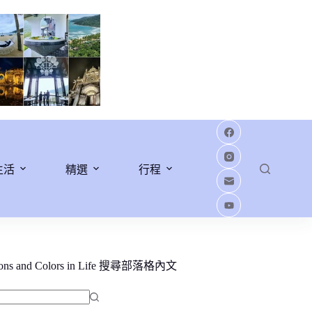
生活
精選
行程
ions and Colors in Life 搜尋部落格內文