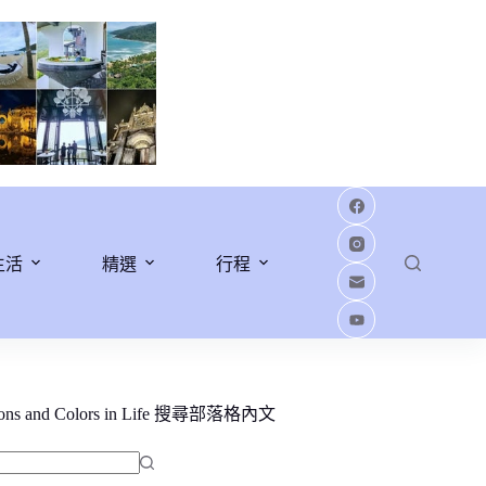
生活
精選
行程
ions and Colors in Life 搜尋部落格內文