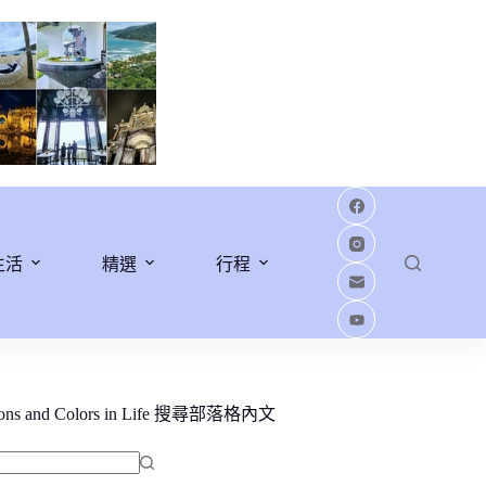
生活
精選
行程
ions and Colors in Life 搜尋部落格內文