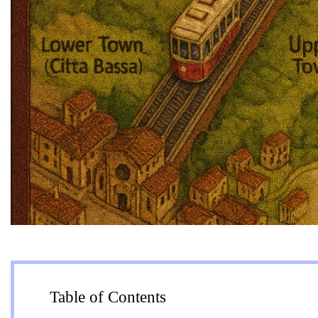
Table of Contents