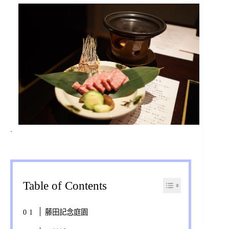
.
Table of Contents
藤田記念庭園