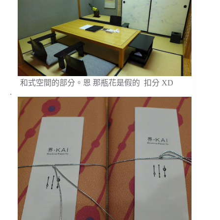
和式空間的部分。恩 那瓶花是假的 扣分 XD
.