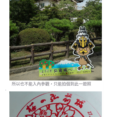
所以也不能入內參觀，只能拍個到此一遊照
.