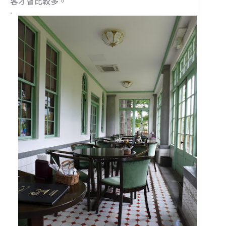
客才會比較多。
.