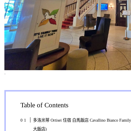
.
Table of Contents
多洛米蒂 Ortisei 住宿 白馬飯店 Cavallino Bianco Fa
大飯店)