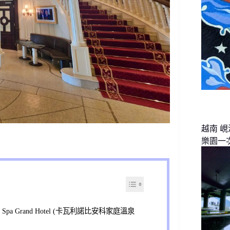
越南 
樂園一
mily Spa Grand Hotel (卡瓦利諾比安科家庭溫泉