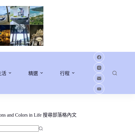
生活
精選
行程
ions and Colors in Life 搜尋部落格內文