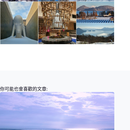
你可能也會喜歡的文章: