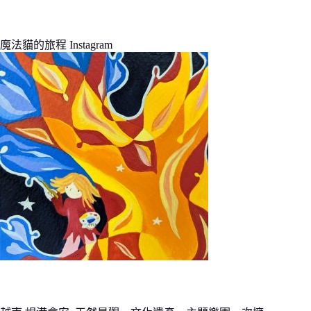
魔法貓的旅程 Instagram