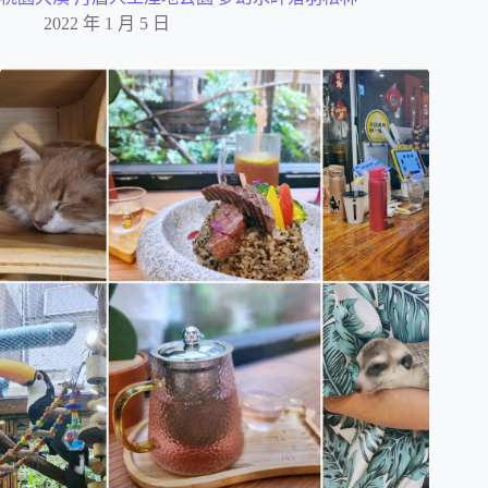
2022 年 1 月 5 日