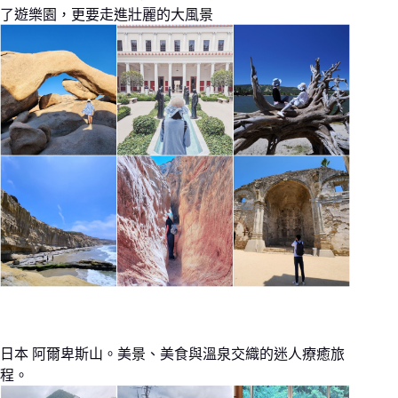
了遊樂園，更要走進壯麗的大風景
日本 阿爾卑斯山。美景、美食與溫泉交織的迷人療癒旅
程。