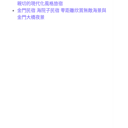
親切的現代化風格旅宿
金門民宿 海院子民宿 零距離欣賞無敵海景與
金門大橋夜景