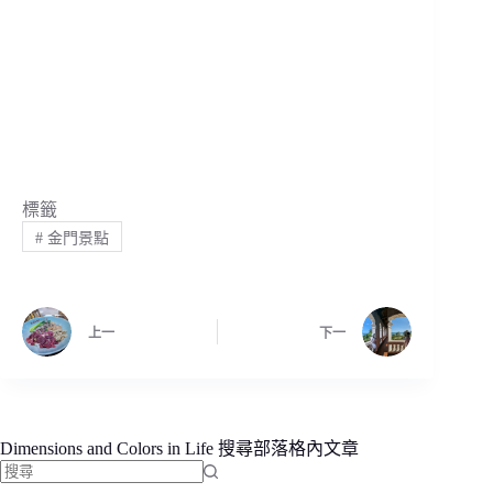
標籤
#
金門景點
上一
下一
Dimensions and Colors in Life 搜尋部落格內文章