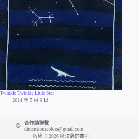
Twinkle Twinkle Little Star
2014 年 5 月 9 日
合作請聯繫
dimensionscolors@gmail.com
版權 © 2026 魔法貓的旅程