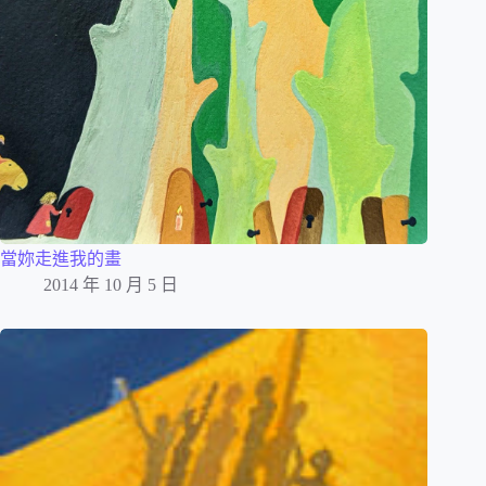
當妳走進我的畫
2014 年 10 月 5 日