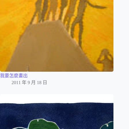
我要怎麼畫出
2011 年 9 月 18 日