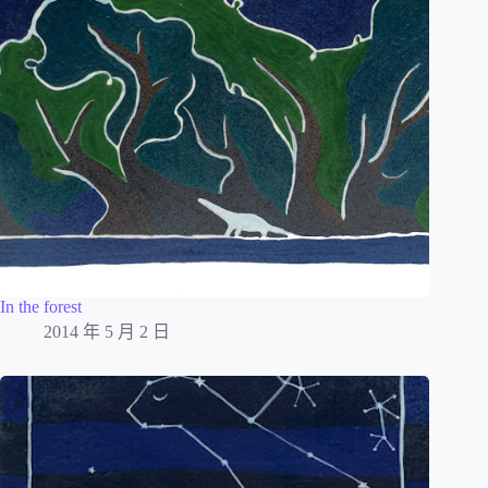
In the forest
2014 年 5 月 2 日