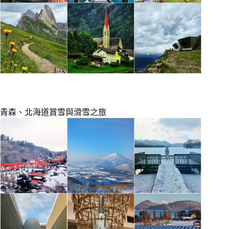
青森、北海道賞雪與滑雪之旅