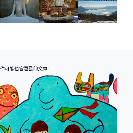
你可能也會喜歡的文章: