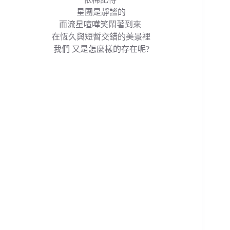
星團是靜謐的
而流星喧嘩笑鬧著到來
在恆久與短暫交錯的美景裡
我們 又是怎麼樣的存在呢?