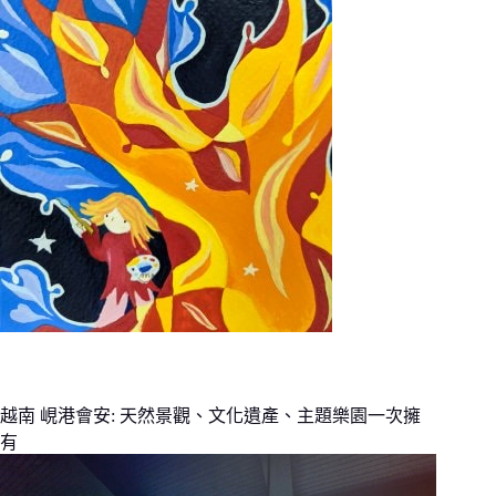
越南 峴港會安: 天然景觀、文化遺產、主題樂園一次擁
有