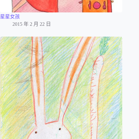
星星女孩
2015 年 2 月 22 日