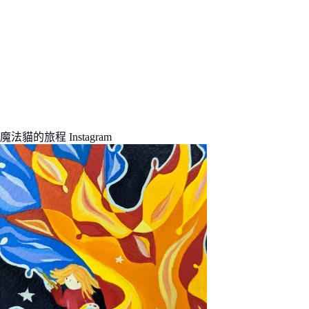
魔法貓的旅程 Instagram