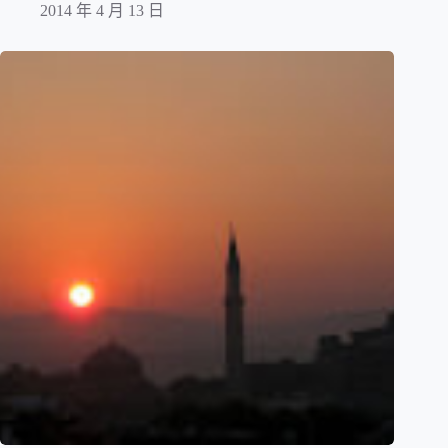
2014 年 4 月 13 日