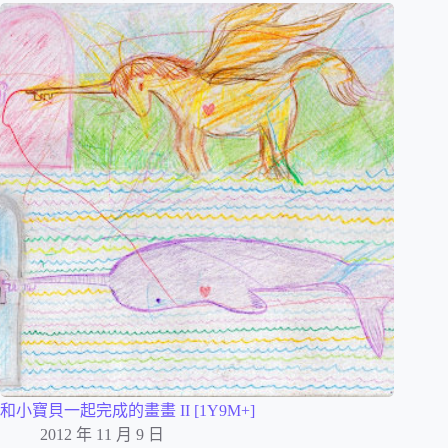
和小寶貝一起完成的畫畫 II [1Y9M+]
2012 年 11 月 9 日