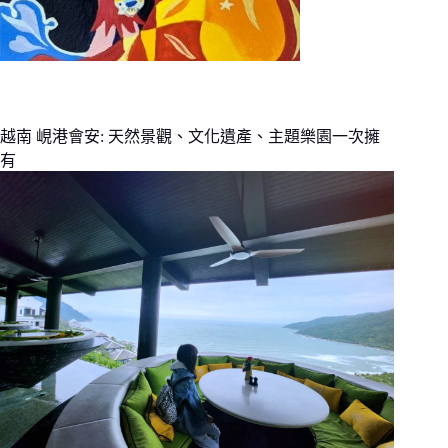
越南 峴港會安: 天然景觀、文化遺產、主題樂園一次擁
有