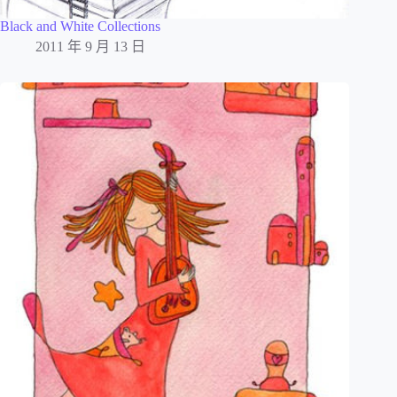
Black and White Collections
2011 年 9 月 13 日