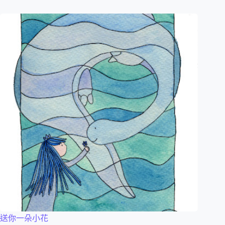
送你一朵小花