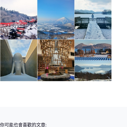
你可能也會喜歡的文章: