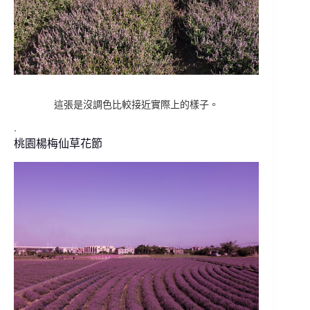
這張是沒調色比較接近實際上的樣子。
.
桃園楊梅仙草花節