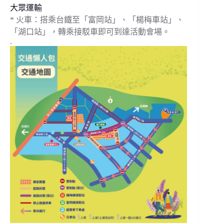
大眾運輸
*
火車：搭乘台鐵至「富岡站」、「楊梅車站」、
「湖口站」，轉乘接駁車即可到達活動會場。
.