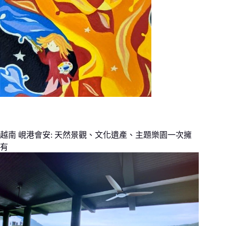
越南 峴港會安: 天然景觀、文化遺產、主題樂園一次擁
有