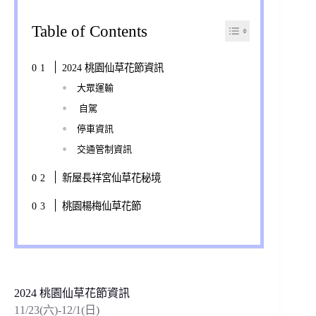
Table of Contents
2024 桃園仙草花節資訊
大眾運輸
自駕
停車資訊
交通管制資訊
新屋長祥宮仙草花秘境
桃園楊梅仙草花節
2024 桃園仙草花節資訊
11/23(六)-12/1(日)