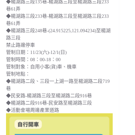
◆楊湖路三段135巷-楊湖路三段至楊湖路三段233
巷61弄
◆楊湖路三段233巷-楊湖路三段至楊湖路三段233
巷61弄
◆楊湖路三段248巷-(24.915225,121.094234)至楊湖
路三段
禁止路邊停車
管制日期：11/23(六)-12/1(日)
管制時間：08：00-18：00
管制對象：自用小客(貨)車、機車
管制地點：
◆楊湖路二段、三段一上湖一路至楊湖路二段719
巷
◆民安路-楊湖路三段至楊湖路二段916巷
◆楊湖路二段916巷-民安路至楊湖路三段
◆活動會場周邊產業道路