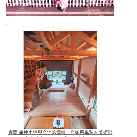
.
宜蘭 串連土地與文化的情感，宛如獨享私人美術館