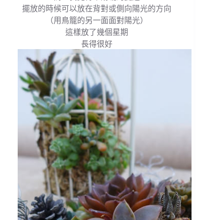
擺放的時候可以放在背對或側向陽光的方向
（用鳥籠的另一面面對陽光）
這樣放了幾個星期
長得很好