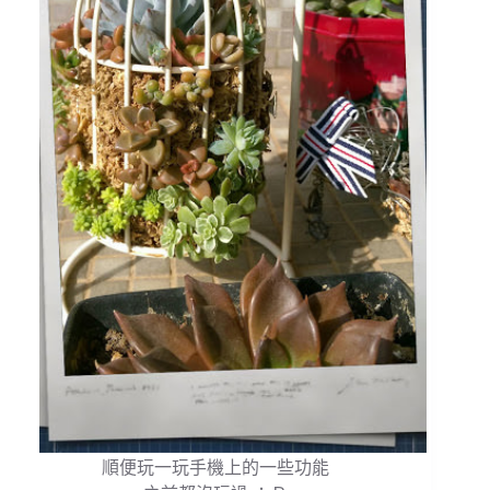
順便玩一玩手機上的一些功能