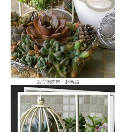
跟其他肉肉一起合照