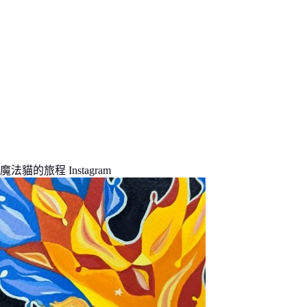
魔法貓的旅程 Instagram