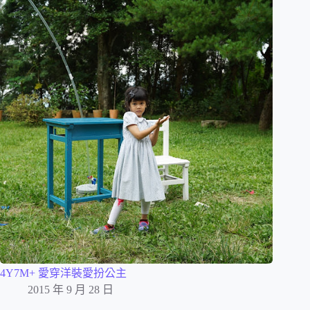
4Y7M+ 愛穿洋裝愛扮公主
2015 年 9 月 28 日