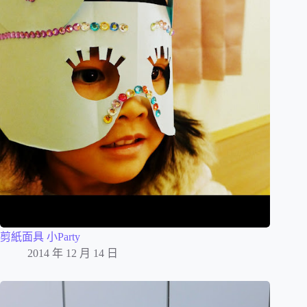
剪紙面具 小Party
2014 年 12 月 14 日