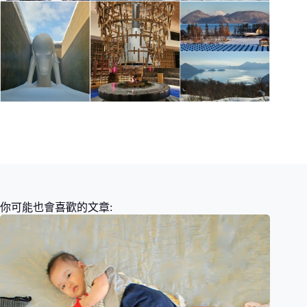
你可能也會喜歡的文章: