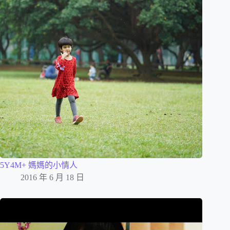
5Y4M+ 媽媽的小情人
2016 年 6 月 18 日