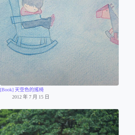
[Book] 天空色的搖椅
2012 年 7 月 15 日