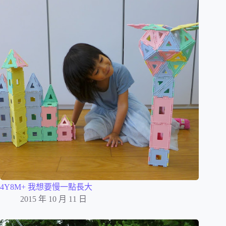
4Y8M+ 我想要慢一點長大
2015 年 10 月 11 日