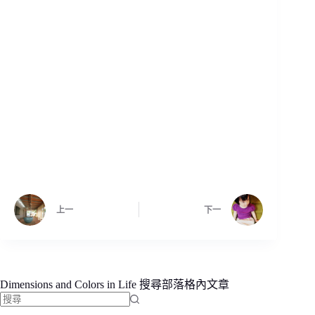
上一
下一
Dimensions and Colors in Life 搜尋部落格內文章