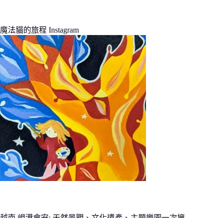
魔法貓的旅程 Instagram
越南 峴港會安: 天然景觀、文化遺產、主題樂園一次擁