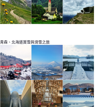
青森、北海道賞雪與滑雪之旅