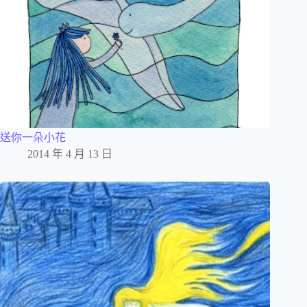
送你一朵小花
2014 年 4 月 13 日