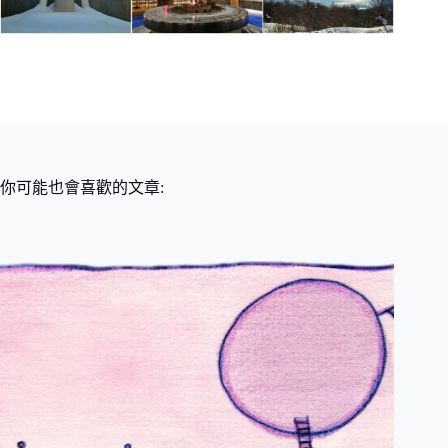
你可能也會喜歡的文章: