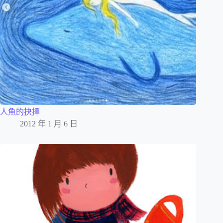
人魚的抉擇
2012 年 1 月 6 日