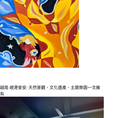
越南 峴港會安: 天然景觀、文化遺產、主題樂園一次擁
有