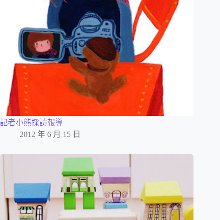
記者小熊採訪報導
2012 年 6 月 15 日