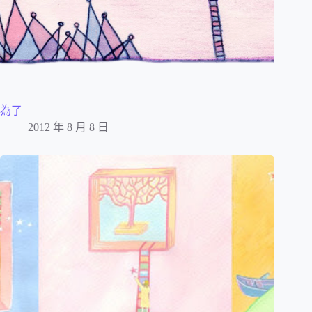
為了
2012 年 8 月 8 日