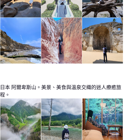
日本 阿爾卑斯山。美景、美食與溫泉交織的迷人療癒旅
程。