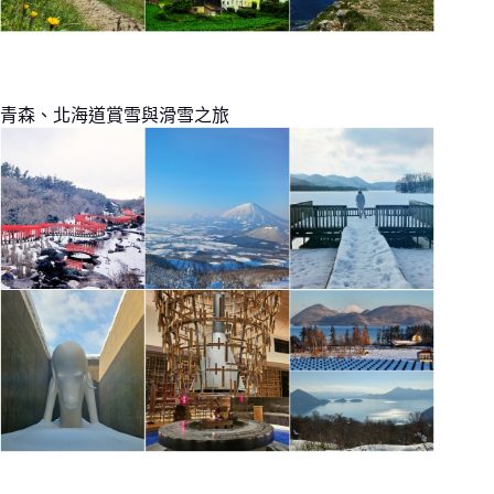
青森、北海道賞雪與滑雪之旅