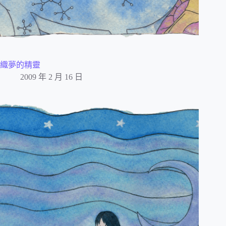
織夢的精靈
2009 年 2 月 16 日