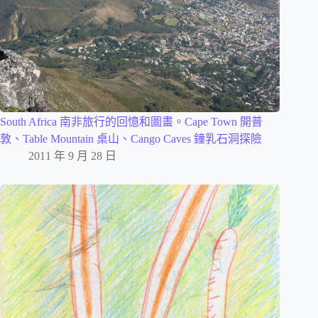
South Africa 南非旅行的回憶和圖畫。Cape Town 開普
敦、Table Mountain 桌山、Cango Caves 鐘乳石洞探險
2011 年 9 月 28 日