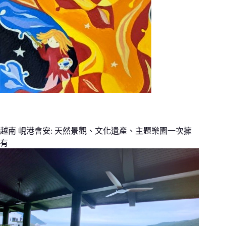
越南 峴港會安: 天然景觀、文化遺產、主題樂園一次擁
有