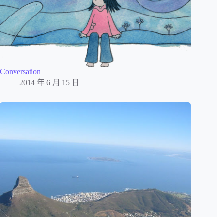
Conversation
2014 年 6 月 15 日