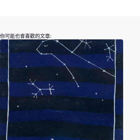
你可能也會喜歡的文章: