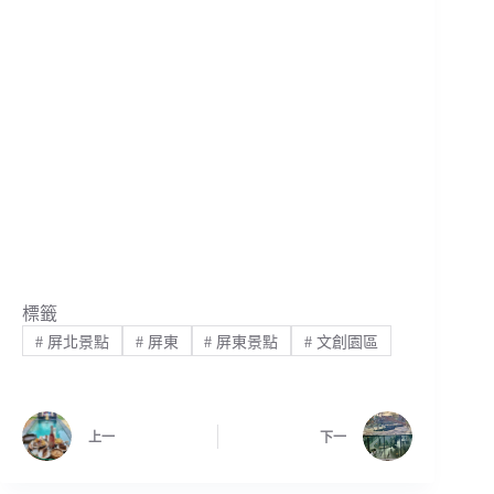
標籤
#
屏北景點
#
屏東
#
屏東景點
#
文創園區
上一
下一