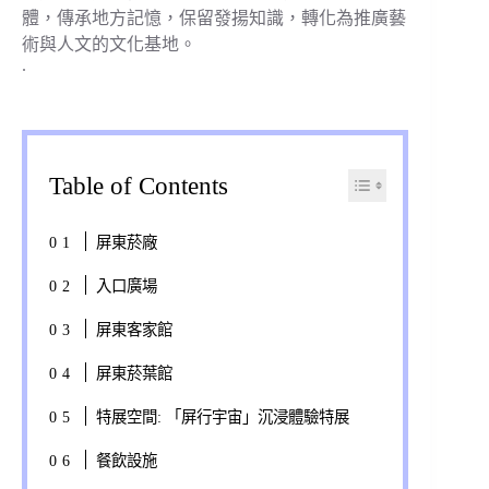
體，傳承地方記憶，保留發揚知識，轉化為推廣藝
術與人文的文化基地。
.
Table of Contents
屏東菸廠
入口廣場
屏東客家館
屏東菸葉館
特展空間: 「屏行宇宙」沉浸體驗特展
餐飲設施