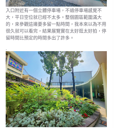
入口附近有一個立體停車場，不過停車場感覺不
大，平日空位就已經不太多。整個園區範圍滿大
的，來參觀這邊要多留一點時間，我本來以為不用
很久就可以看完，結果展覽實在太好逛太好拍，停
留時間比預定的時間多出了許多。
.