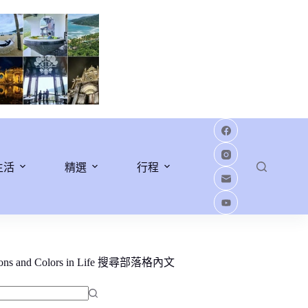
生活
精選
行程
ions and Colors in Life 搜尋部落格內文