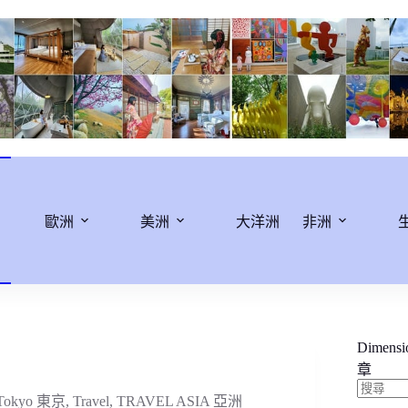
歐洲
美洲
大洋洲
非洲
Dimens
章
Tokyo 東京
,
Travel
,
TRAVEL ASIA 亞洲