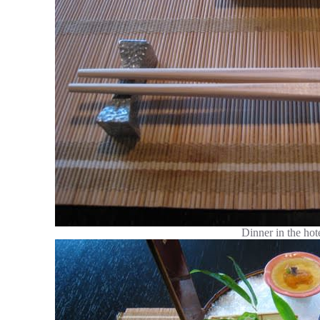
Dinner in the hot