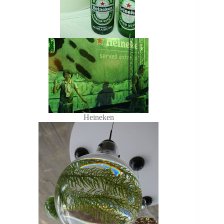
Heineken