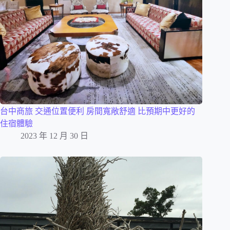
台中商旅 交通位置便利 房間寬敞舒適 比預期中更好的
住宿體驗
2023 年 12 月 30 日