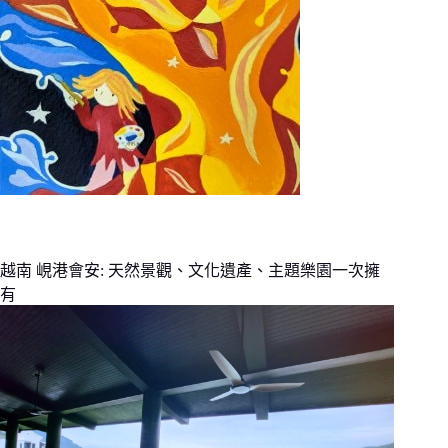
越南 峴港會安: 天然景觀、文化遺產、主題樂園一次擁
有