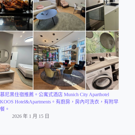
慕尼黑住宿推薦。公寓式酒店 Munich City Aparthotel
KOOS Hotel&Apartments。有廚房，房內可洗衣，有附早
餐。
2026 年 1 月 15 日