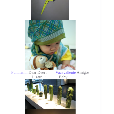
Puhlmann
Dear Deer ;
Vacavaliente
Amigos
Lizard ; Baby