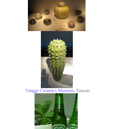
Yingge Ceramics Museum
, Taiwan