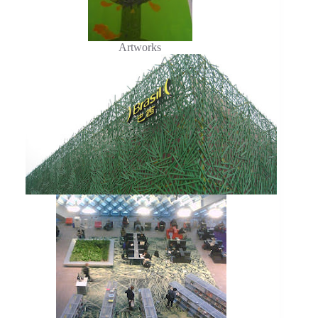
Artworks