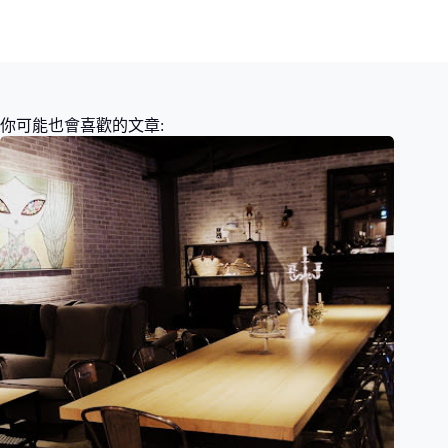
你可能也會喜歡的文章: