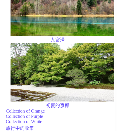
九寨溝
初夏的京都
Collection of Orange
Collection of Purple
Collection of White
旅行中的收集