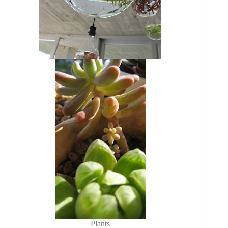
Plants