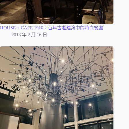
HOUSE + CAFE 1910。百年古老建築中的時尚餐廳
2013 年 2 月 16 日