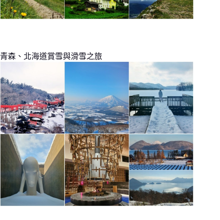
青森、北海道賞雪與滑雪之旅