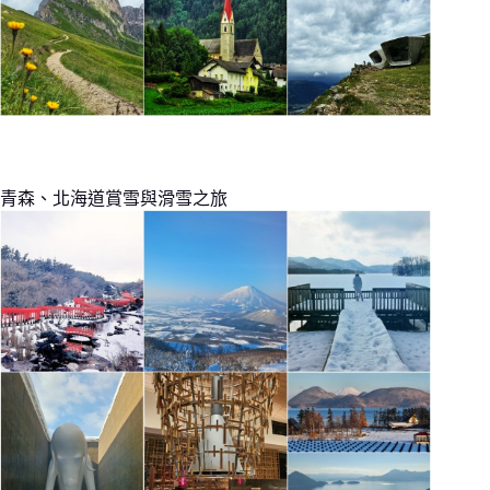
青森、北海道賞雪與滑雪之旅