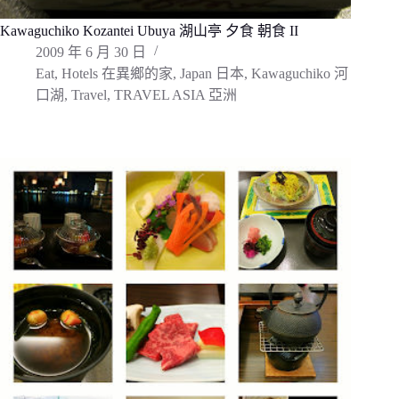
Kawaguchiko Kozantei Ubuya 湖山亭 夕食 朝食 II
2009 年 6 月 30 日
Eat
,
Hotels 在異鄉的家
,
Japan 日本
,
Kawaguchiko 河
口湖
,
Travel
,
TRAVEL ASIA 亞洲