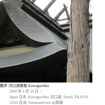
散步 河口湖景點 Kawaguchiko
2009 年 6 月 20 日
Japan 日本
,
Kawaguchiko 河口湖
,
Travel
,
TRAVEL
ASIA 亞洲
,
Yamanashi ken 山梨縣