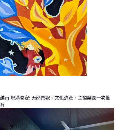
越南 峴港會安: 天然景觀、文化遺產、主題樂園一次擁
有