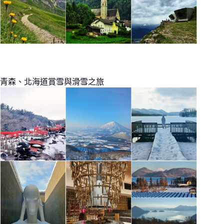
青森、北海道賞雪與滑雪之旅