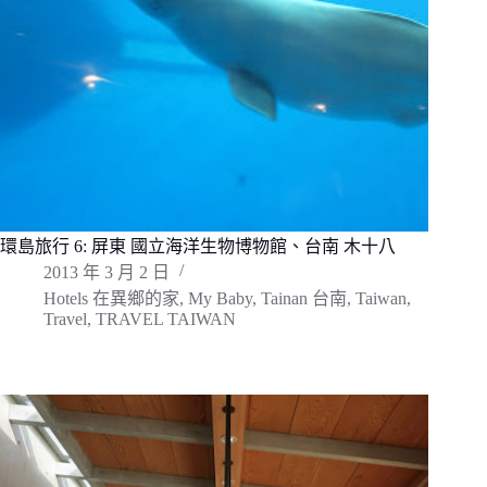
環島旅行 6: 屏東 國立海洋生物博物館、台南 木十八
2013 年 3 月 2 日
Hotels 在異鄉的家
,
My Baby
,
Tainan 台南
,
Taiwan
,
Travel
,
TRAVEL TAIWAN