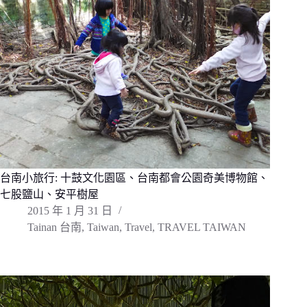
台南小旅行: 十鼓文化園區、台南都會公園奇美博物館、
七股鹽山、安平樹屋
2015 年 1 月 31 日
Tainan 台南
,
Taiwan
,
Travel
,
TRAVEL TAIWAN