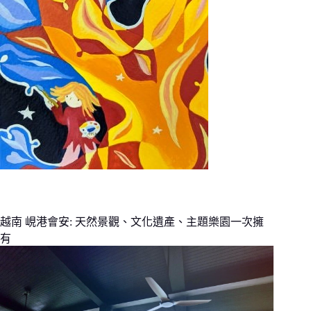
越南 峴港會安: 天然景觀、文化遺產、主題樂園一次擁
有