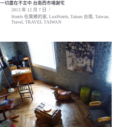
一切盡在不言中 台南西市場謝宅
2013 年 12 月 7 日
Hotels 在異鄉的家
,
LuxHotels
,
Tainan 台南
,
Taiwan
,
Travel
,
TRAVEL TAIWAN