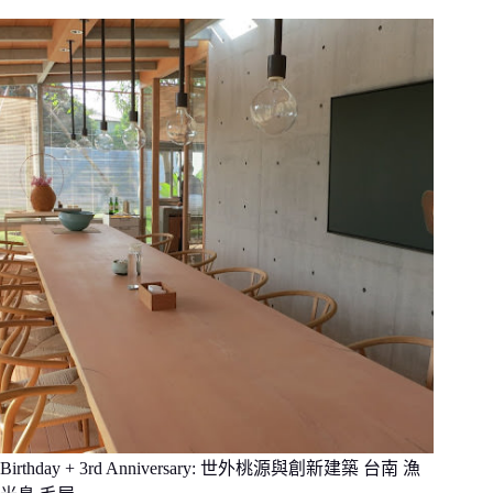
Birthday + 3rd Anniversary: 世外桃源與創新建築 台南 漁