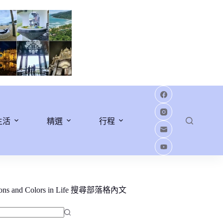
生活
精選
行程
ions and Colors in Life 搜尋部落格內文