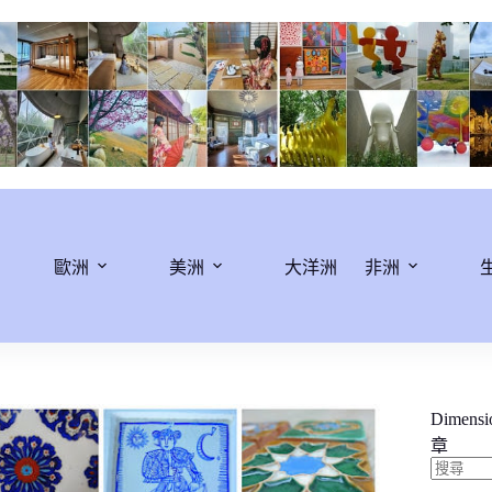
歐洲
美洲
大洋洲
非洲
Dimens
章