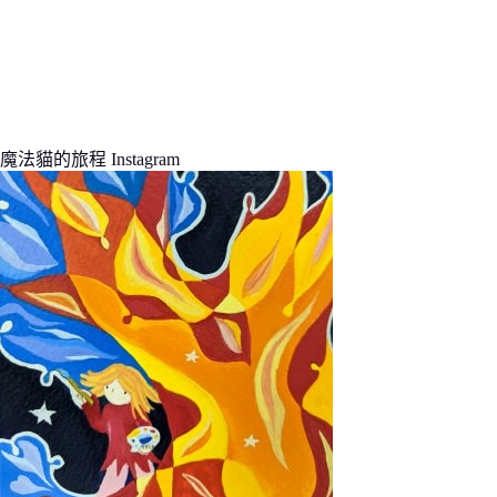
魔法貓的旅程 Instagram