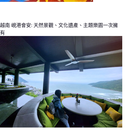
越南 峴港會安: 天然景觀、文化遺產、主題樂園一次擁
有