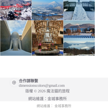
合作請聯繫
dimensionscolors@gmail.com
版權 © 2026 魔法貓的旅程
網站維護：
金城事務所
網站維護：
金城事務所