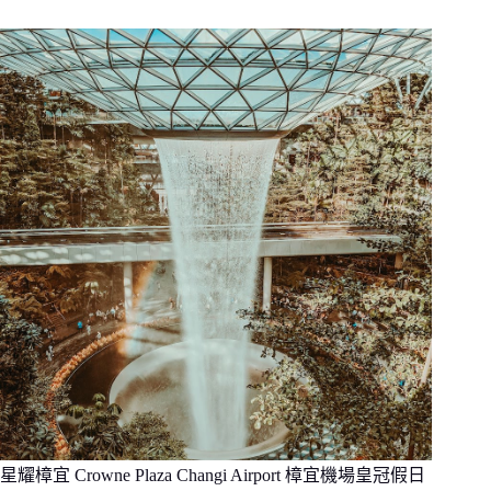
星耀樟宜 Crowne Plaza Changi Airport 樟宜機場皇冠假日