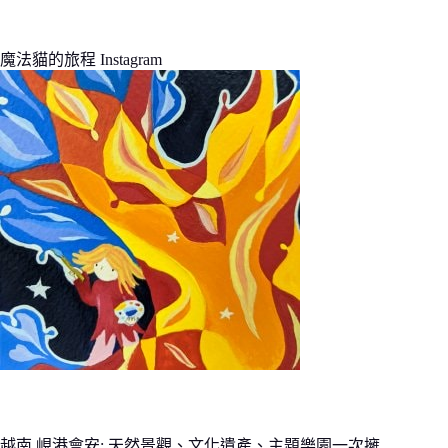
魔法貓的旅程 Instagram
越南 峴港會安: 天然景觀、文化遺產、主題樂園一次擁