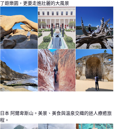
了遊樂園，更要走進壯麗的大風景
日本 阿爾卑斯山。美景、美食與溫泉交織的迷人療癒旅
程。