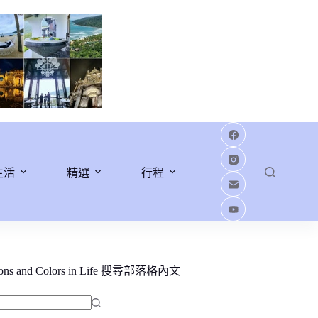
生活
精選
行程
ions and Colors in Life 搜尋部落格內文