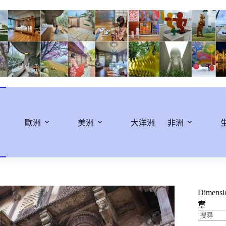
歐洲
美洲
大洋洲
非洲
Dimens
章