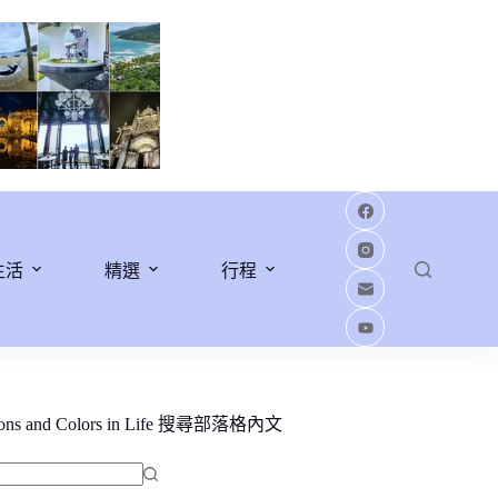
生活
精選
行程
ions and Colors in Life 搜尋部落格內文