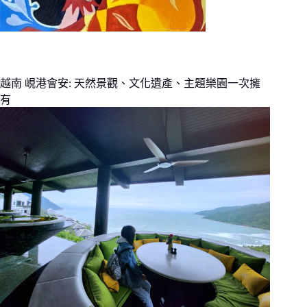
越南 峴港會安: 天然景觀、文化遺產、主題樂園一次擁
有