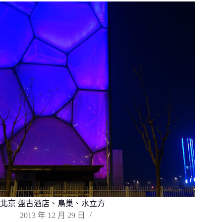
北京 盤古酒店、鳥巢、水立方
2013 年 12 月 29 日