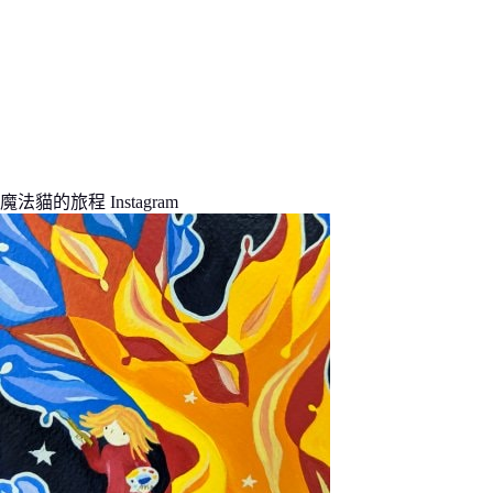
魔法貓的旅程 Instagram