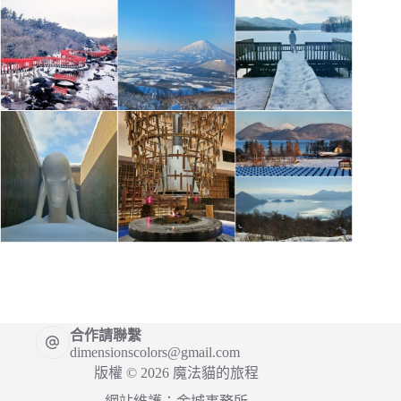
合作請聯繫
dimensionscolors@gmail.com
版權 © 2026 魔法貓的旅程