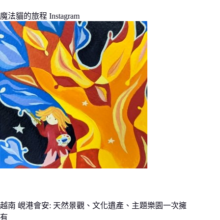
魔法貓的旅程 Instagram
越南 峴港會安: 天然景觀、文化遺產、主題樂園一次擁
有