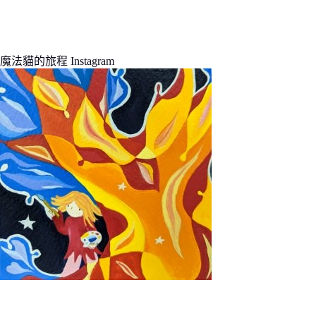
魔法貓的旅程 Instagram