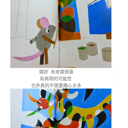
還好 未來還很遠
有無限的可能性
也許真的不需要擔心太多