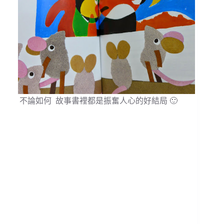
不論如何 故事書裡都是振奮人心的好結局 🙂