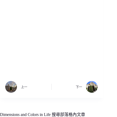
上一
下一
Dimensions and Colors in Life 搜尋部落格內文章