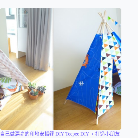
自己做漂亮的印地安帳篷 DIY Teepee DIY ，打造小朋友