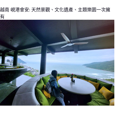
越南 峴港會安: 天然景觀、文化遺產、主題樂園一次擁
有