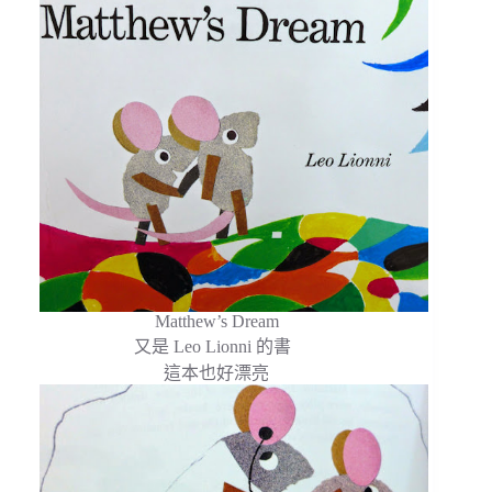
Matthew’s Dream
又是 Leo Lionni 的書
這本也好漂亮