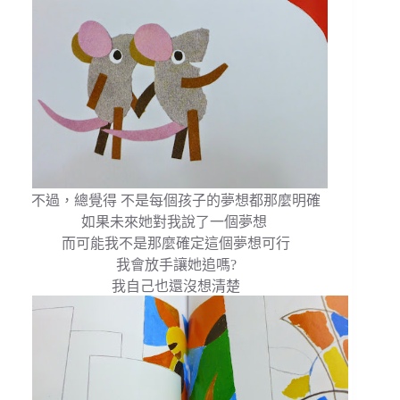
不過，總覺得 不是每個孩子的夢想都那麼明確
如果未來她對我說了一個夢想
而可能我不是那麼確定這個夢想可行
我會放手讓她追嗎?
我自己也還沒想清楚