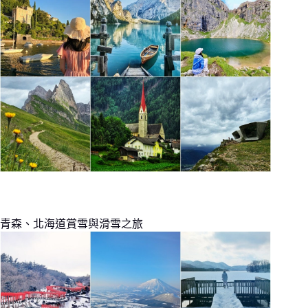
青森、北海道賞雪與滑雪之旅