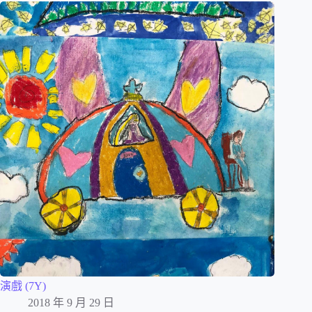
演戲 (7Y)
2018 年 9 月 29 日