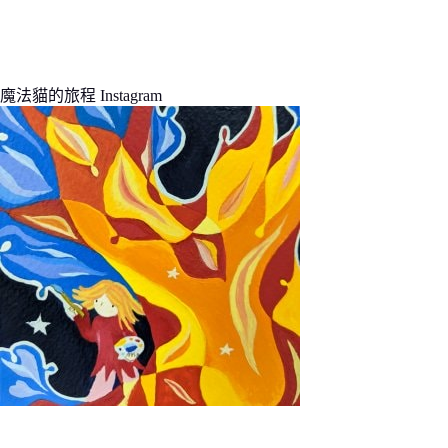
魔法貓的旅程 Instagram