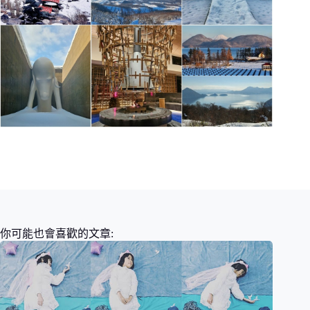
你可能也會喜歡的文章: