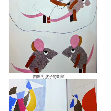
關於對孩子的期望