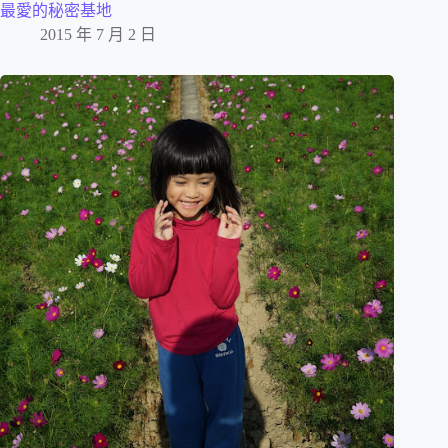
最愛的秘密基地
2015 年 7 月 2 日