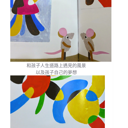
和孩子人生道路上遇見的風景
以及孩子自己的夢想