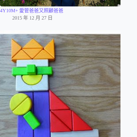
4Y10M+ 愛管爸爸又照顧爸爸
2015 年 12 月 27 日