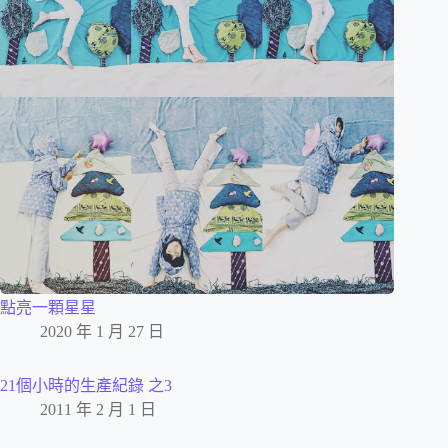
點亮一顆星星
2020 年 1 月 27 日
21個小時的生產紀錄 之3
2011 年 2 月 1 日