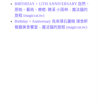
BIRTHDAY + 12TH ANNIVERSARY 自然、
原始、藝術、療癒: 礁溪 小雨林 – 魔法貓的
旅程 (magiccat.tw)
Birthday + Anniversary 烏來璞石麗緻 璞食軒
餐廳美食饗宴 – 魔法貓的旅程 (magiccat.tw)