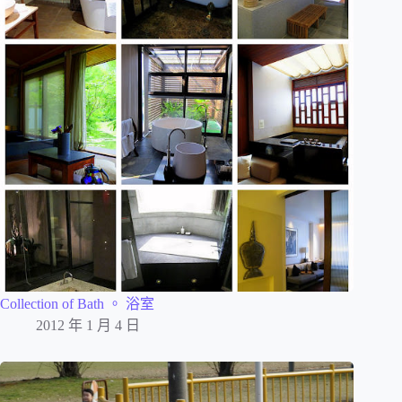
Collection of Bath 。 浴室
2012 年 1 月 4 日