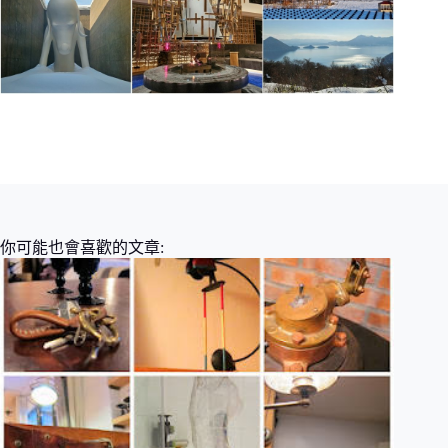
你可能也會喜歡的文章: