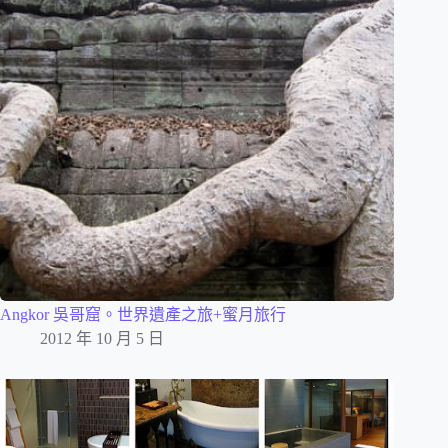
Angkor 吳哥窟。世界遺產之旅+蜜月旅行
2012 年 10 月 5 日