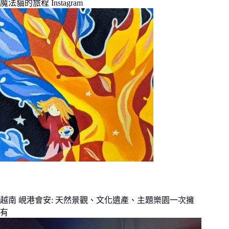
魔法貓的旅程 Instagram
越南 峴港會安: 天然景觀、文化遺產、主題樂園一次擁
有