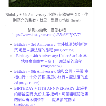
.
Birthday + 7th Anniversary 小旅行紀錄完畢 XD。住
到漂亮的民宿，就是一整個心情好 (heart)
.
請到IG給我一個愛心吧
https://www.instagram.com/p/B5o8Yl7jXV7/
.
Birthday + 3rd Anniversary: 世外桃源與創新建
築 毛屋 – 魔法貓的旅程 (magiccat.tw)
Birthday + 4th Anniversary: Under Star Lab 草
地餐桌實驗室 + 墾丁 – 魔法貓的旅程
(magiccat.tw)
Birthday + 9th Anniversary: 錦和公園、平溪 幸
福山行、十分 菁桐 鐵道小旅行 – 魔法貓的旅
程 (magiccat.tw)
BIRTHDAY + 11TH ANNIVERSARY 山城裡
的靜謐空間 九份山居-連嵎。可愛貓咪陪吃飯
的樹窟奇木樓茶館。 – 魔法貓的旅程
(magiccat.tw)