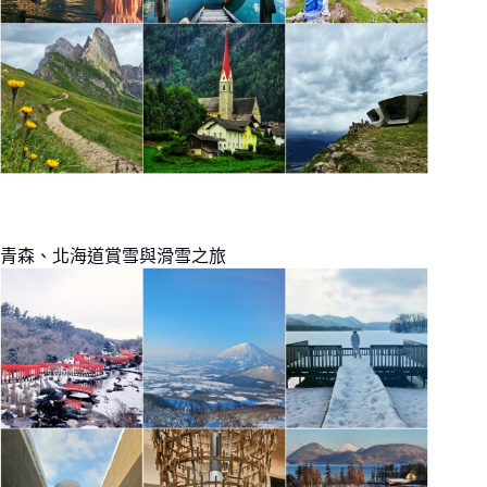
青森、北海道賞雪與滑雪之旅