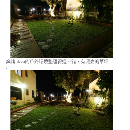
窯烤pizza的戶外環境整理得還不錯，有漂亮的草坪
.