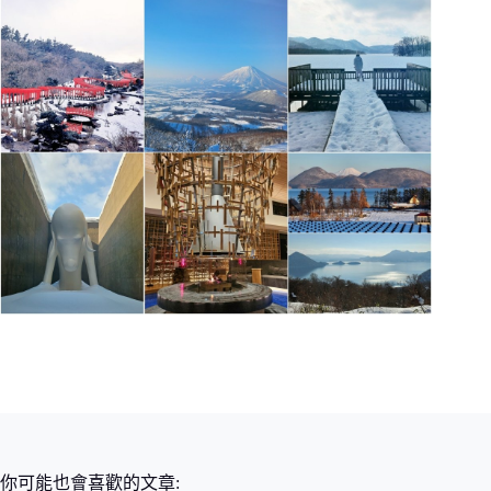
你可能也會喜歡的文章: