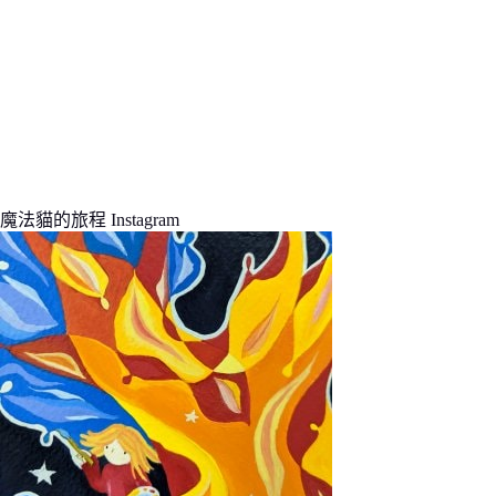
魔法貓的旅程 Instagram