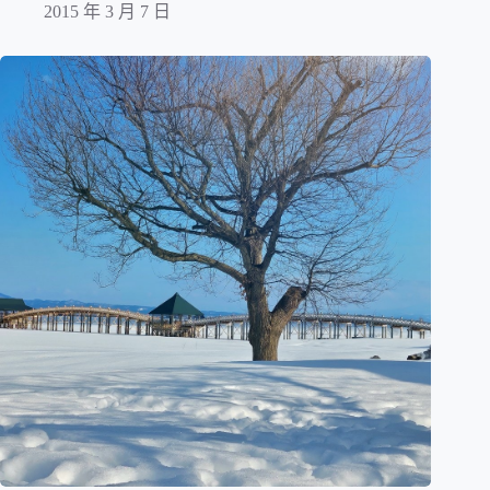
2015 年 3 月 7 日