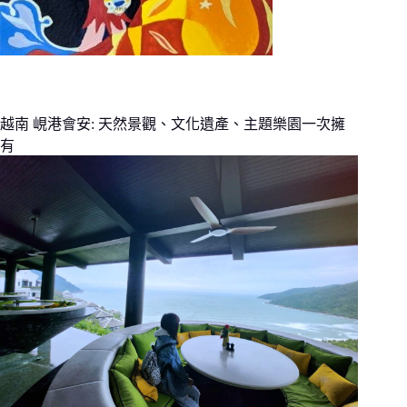
越南 峴港會安: 天然景觀、文化遺產、主題樂園一次擁
有