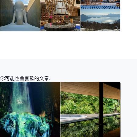
你可能也會喜歡的文章: