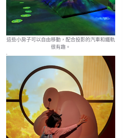
這些小房子可以自由移動，配合投影的汽車和鐵軌
很有趣。
.