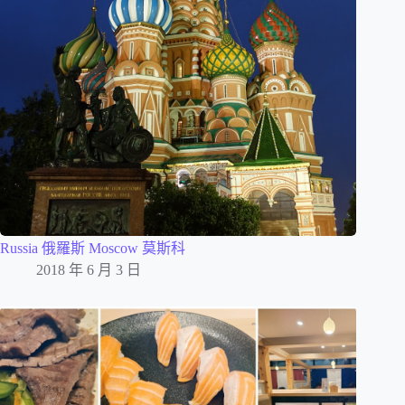
Russia 俄羅斯 Moscow 莫斯科
2018 年 6 月 3 日