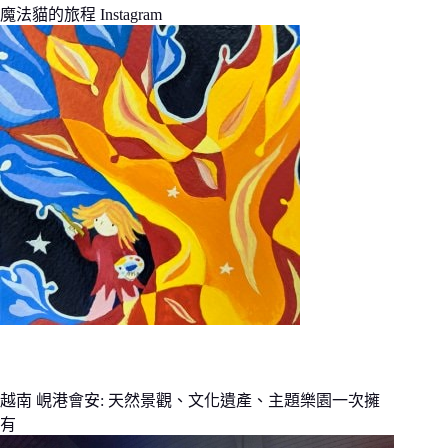
魔法貓的旅程 Instagram
越南 峴港會安: 天然景觀、文化遺產、主題樂園一次擁
有