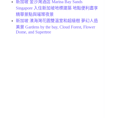
新加坡 金沙灣酒店 Marina Bay Sands
Singapore 入住新加坡地標建築 地點便利盡享
精華景點與璀璨夜景
新加坡 濱海灣花園雙溫室和超級樹 夢幻人造
美景 Gardens by the bay, Cloud Forest, Flower
Dome, and Supertree