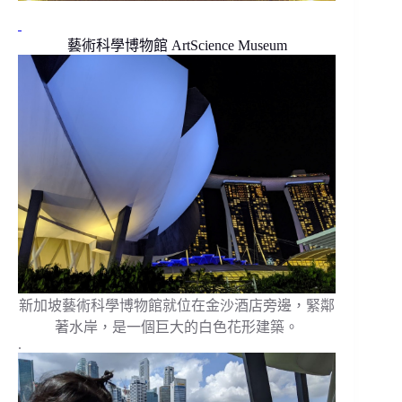
藝術科學博物館 ArtScience Museum
新加坡藝術科學博物館就位在金沙酒店旁邊，緊鄰
著水岸，是一個巨大的白色花形建築。
.