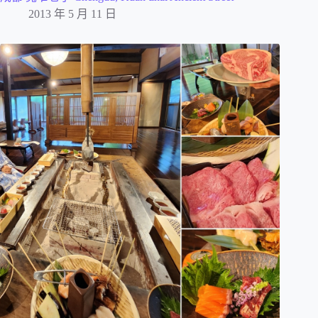
2013 年 5 月 11 日