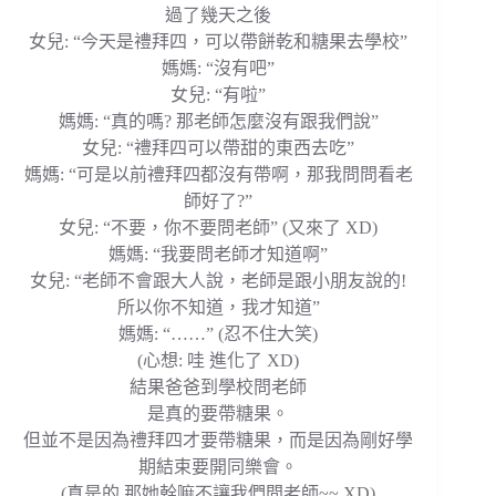
過了幾天之後
女兒: “今天是禮拜四，可以帶餅乾和糖果去學校”
媽媽: “沒有吧”
女兒: “有啦”
媽媽: “真的嗎? 那老師怎麼沒有跟我們說”
女兒: “禮拜四可以帶甜的東西去吃”
媽媽: “可是以前禮拜四都沒有帶啊，那我問問看老
師好了?”
女兒: “不要，你不要問老師” (又來了 XD)
媽媽: “我要問老師才知道啊”
女兒: “老師不會跟大人說，老師是跟小朋友說的!
所以你不知道，我才知道”
媽媽: “……” (忍不住大笑)
(心想: 哇 進化了 XD)
結果爸爸到學校問老師
是真的要帶糖果。
但並不是因為禮拜四才要帶糖果，而是因為剛好學
期結束要開同樂會。
(真是的 那她幹嘛不讓我們問老師~~ XD)