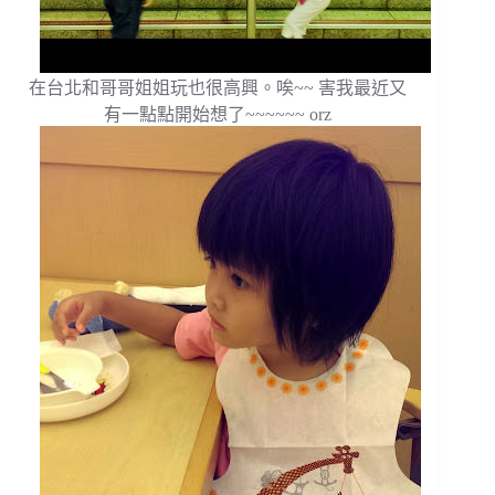
在台北和哥哥姐姐玩也很高興。唉~~ 害我最近又
有一點點開始想了~~~~~~ orz