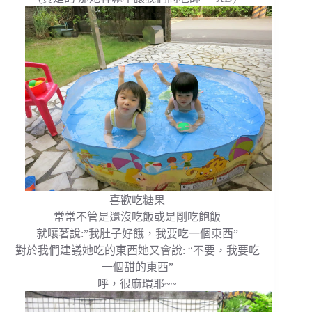
喜歡吃糖果
常常不管是還沒吃飯或是剛吃飽飯
就嚷著說:”我肚子好餓，我要吃一個東西”
對於我們建議她吃的東西她又會說: “不要，我要吃
一個甜的東西”
呼，很麻環耶~~