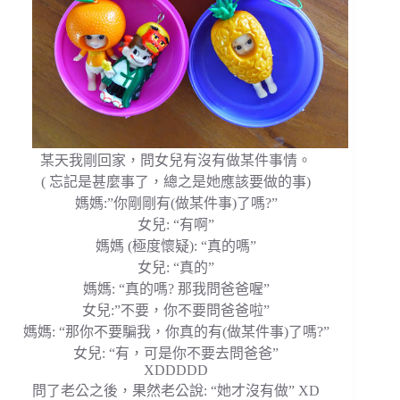
某天我剛回家，問女兒有沒有做某件事情。
( 忘記是甚麼事了，總之是她應該要做的事)
媽媽:”你剛剛有(做某件事)了嗎?”
女兒: “有啊”
媽媽 (極度懷疑): “真的嗎”
女兒: “真的”
媽媽: “真的嗎? 那我問爸爸喔”
女兒:”不要，你不要問爸爸啦”
媽媽: “那你不要騙我，你真的有(做某件事)了嗎?”
女兒: “有，可是你不要去問爸爸”
XDDDDD
問了老公之後，果然老公說: “她才沒有做” XD