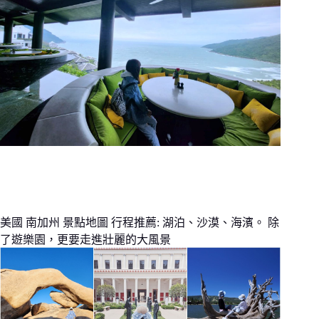
美國 南加州 景點地圖 行程推薦: 湖泊、沙漠、海濱。 除
了遊樂園，更要走進壯麗的大風景