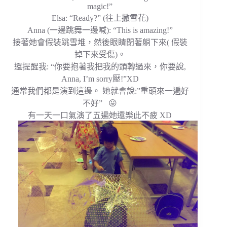
magic!”
Elsa: “Ready?” (往上撒雪花)
Anna (一邊跳舞一邊喊): “This is amazing!”
接著她會假裝跳雪堆，然後眼睛閉著躺下來( 假裝
掉下來受傷)。
還提醒我: “你要抱著我把我的頭轉過來，你要說,
Anna, I’m sorry壓!”XD
通常我們都是演到這邊。 她就會說:”重頭來一遍好
不好” 😛
有一天一口氣演了五遍她還樂此不疲 XD