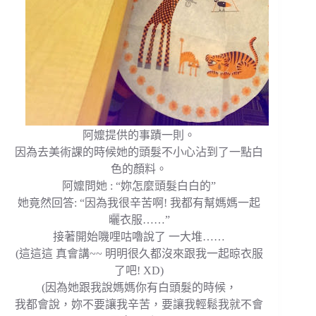
阿嬤提供的事蹟一則。
因為去美術課的時候她的頭髮不小心沾到了一點白
色的顏料。
阿嬤問她 : “妳怎麼頭髮白白的”
她竟然回答: “因為我很辛苦啊! 我都有幫媽媽一起
曬衣服……”
接著開始嘰哩咕嚕說了 一大堆……
(這這這 真會講~~ 明明很久都沒來跟我一起晾衣服
了吧! XD)
(因為她跟我說媽媽你有白頭髮的時候，
我都會說，妳不要讓我辛苦，要讓我輕鬆我就不會