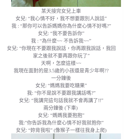
某天接完女兒上車
女兒: “我心情不好，我不想要跟別人說話”
我 : “那你可以告訴媽媽你為什麼心情不好嗎?”
女兒: “我不要告訴你”
我 : “為什麼~~ 不告訴我~~”
女兒: “你現在不要跟我說話，你再跟我說話，我回
家之後就不要再跟你玩了”
天啊，怎麼這樣~~
我現在面對的是3.5歲的小孩還是青少年啊??
一分鐘後
女兒: “媽媽我要吃糖果”
我: “你不是說不要跟我講話嗎?”
女兒: “我講完這句話我就不會再講了!!”
兩分鐘後 (下車)
女兒: “媽媽我要抱抱”
我:”你告訴我為什麼心情不好我就抱你”
女兒: “妳背我啦” (像猴子一樣往我身上爬)