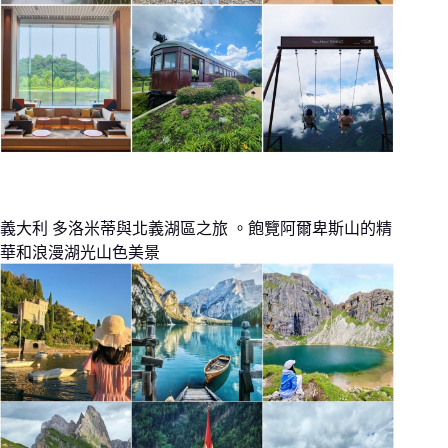
義大利 多洛米蒂與北義湖區之旅 。飽覽阿爾卑斯山的精
華和浪漫湖光山色美景