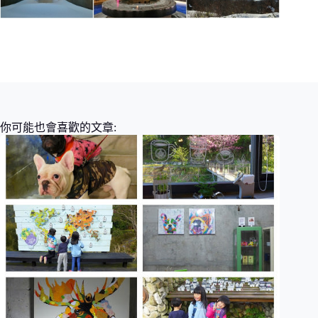
你可能也會喜歡的文章: