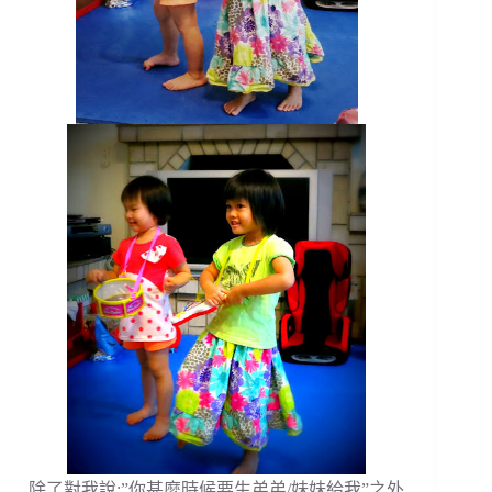
除了對我說:”你甚麼時候要生弟弟/妹妹給我”之外