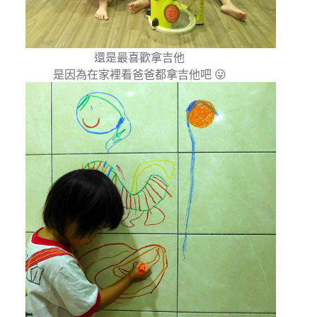
還是最喜歡拿吉他
是因為在家裡看爸爸都拿吉他吧 😛