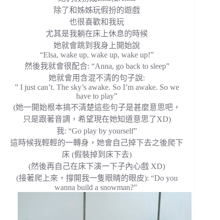
除了和姊姊玩假扮的遊戲
也很喜歡和我玩
尤其是我躺在床上休息的時候
她就會跳到我身上開始說
“Elsa, wake up, wake up, wake up!”
然後我就會很配合: “Anna, go back to sleep”
她就會用含混不清的句子說:
” I just can’t. The sky’s awake. So I’m awake. So we
have to play”
(她一開始根本搞不清楚這些句子是甚麼意思吧，
只是跟著音調，希望現在她知道意思了XD)
我: “Go play by yourself”
這時候我輕輕的一轉身，她會自己掉下去之後爬下
床 (假裝掉到床下去)
(然後再自己在床下演一下子內心戲 XD)
(接著爬上來，撐開我一隻眼睛的眼皮): “Do you
wanna build a snowman?”