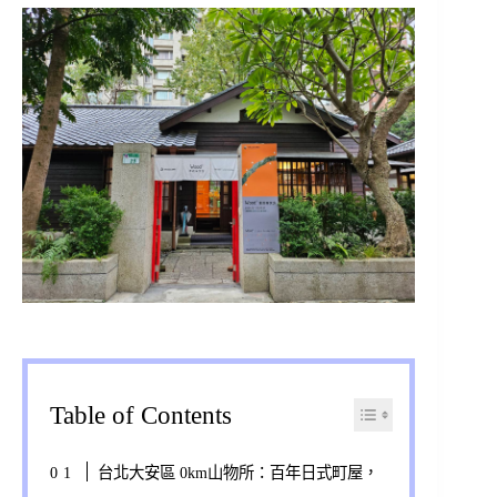
Table of Contents
台北大安區 0km山物所：百年日式町屋，