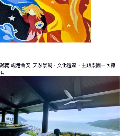
越南 峴港會安: 天然景觀、文化遺產、主題樂園一次擁
有