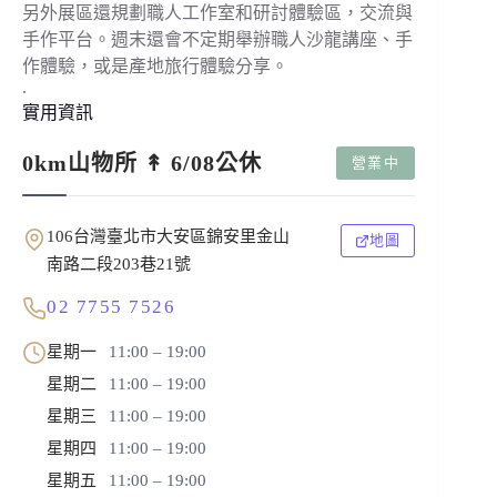
另外展區還規劃職人工作室和研討體驗區，交流與
手作平台。週末還會不定期舉辦職人沙龍講座、手
作體驗，或是產地旅行體驗分享。
.
實用資訊
0km山物所 ↟ 6/08公休
營業中
106台灣臺北市大安區錦安里金山
地圖
南路二段203巷21號
02 7755 7526
星期一
11:00 – 19:00
星期二
11:00 – 19:00
星期三
11:00 – 19:00
星期四
11:00 – 19:00
星期五
11:00 – 19:00