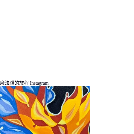
魔法貓的旅程 Instagram