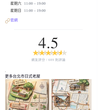
星期六
11:00 – 19:00
星期日
11:00 – 19:00
官網
4.5
★
★
★
★
★
★
★
★
★
★
網友評分 / 689 則評論
.
更多台北市日式老屋