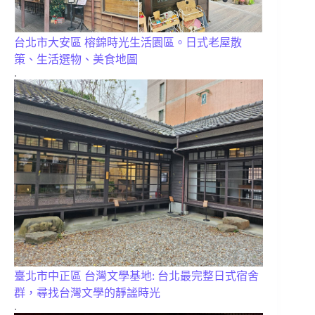
台北市大安區 榕錦時光生活園區。日式老屋散
策、生活選物、美食地圖
.
臺北市中正區 台灣文學基地: 台北最完整日式宿舍
群，尋找台灣文學的靜謐時光
.