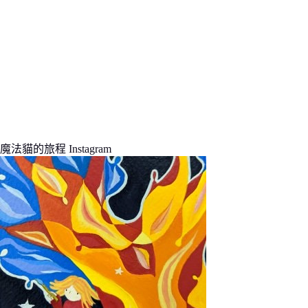
魔法貓的旅程 Instagram