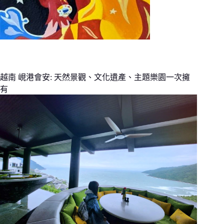
越南 峴港會安: 天然景觀、文化遺產、主題樂園一次擁
有