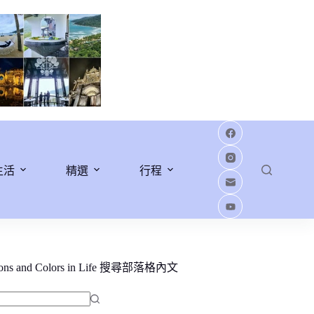
生活
精選
行程
ions and Colors in Life 搜尋部落格內文