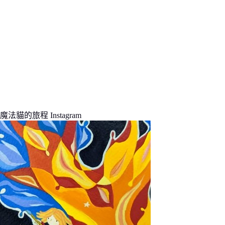
魔法貓的旅程 Instagram