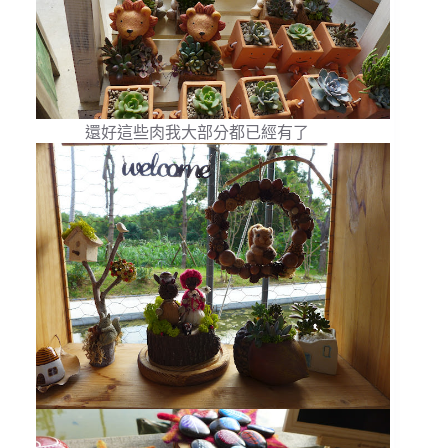
還好這些肉我大部分都已經有了