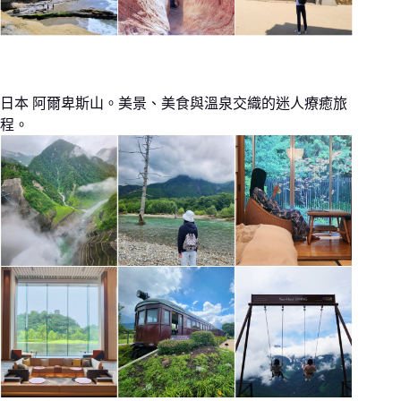
日本 阿爾卑斯山。美景、美食與溫泉交織的迷人療癒旅
程。