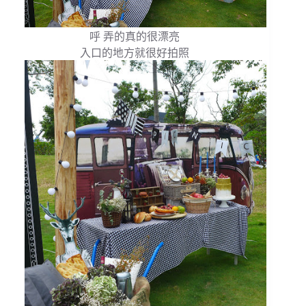
呼 弄的真的很漂亮
入口的地方就很好拍照