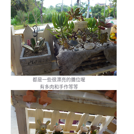
都是一些很漂亮的攤位喔
有多肉和手作等等