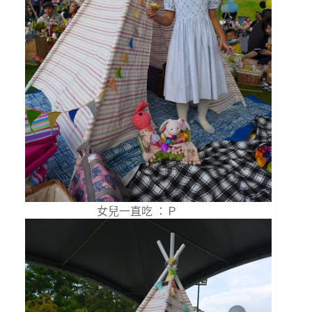
女兒一直吃 ：Ｐ