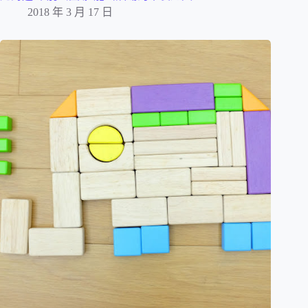
2018 年 3 月 17 日