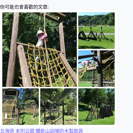
你可能也會喜歡的文章:
北海道 本別公園 體能山訓場的木製遊具