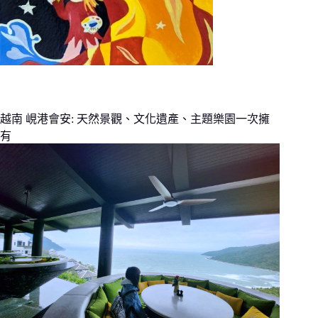
越南 峴港會安: 天然景觀、文化遺產、主題樂園一次擁
有