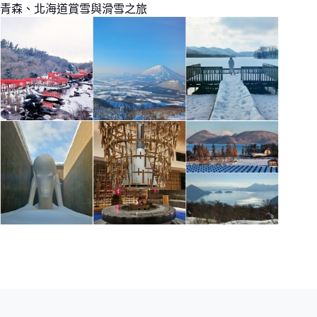
青森、北海道賞雪與滑雪之旅