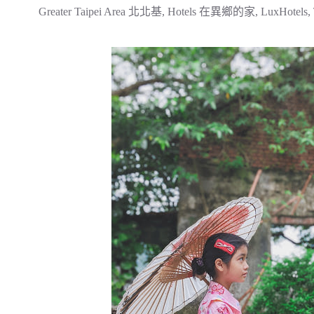
Greater Taipei Area 北北基
,
Hotels 在異鄉的家
,
LuxHotels
,