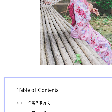
Table of Contents
金漫會館 房間