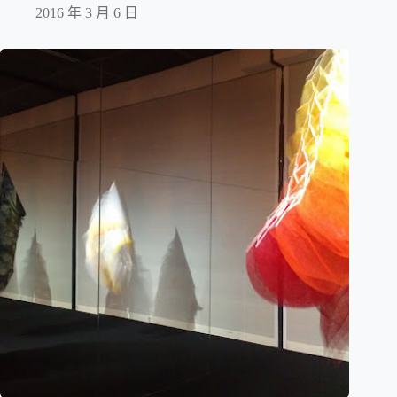
2016 年 3 月 6 日