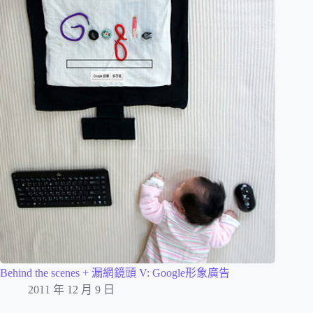
Behind the scenes + 漏網鏡頭 V: Google形象廣告
2011 年 12 月 9 日