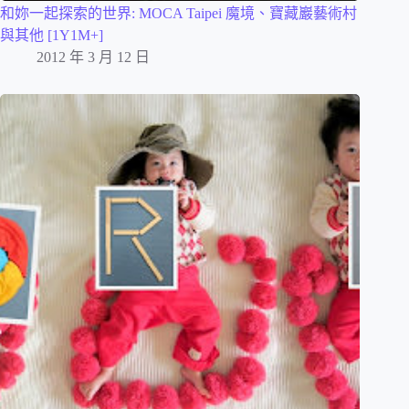
和妳一起探索的世界: MOCA Taipei 魔境、寶藏巖藝術村
與其他 [1Y1M+]
2012 年 3 月 12 日