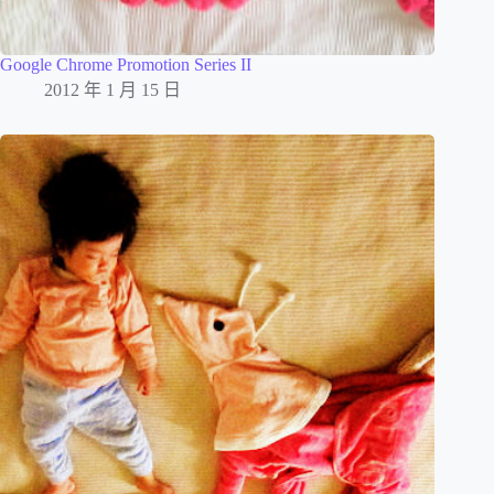
Google Chrome Promotion Series II
2012 年 1 月 15 日