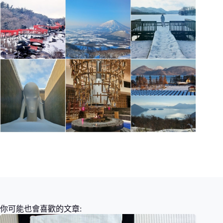
你可能也會喜歡的文章: