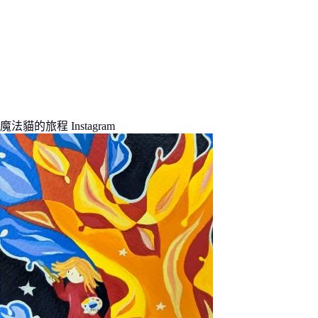
魔法貓的旅程 Instagram