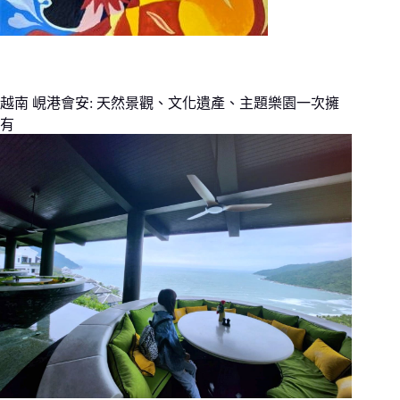
越南 峴港會安: 天然景觀、文化遺產、主題樂園一次擁
有