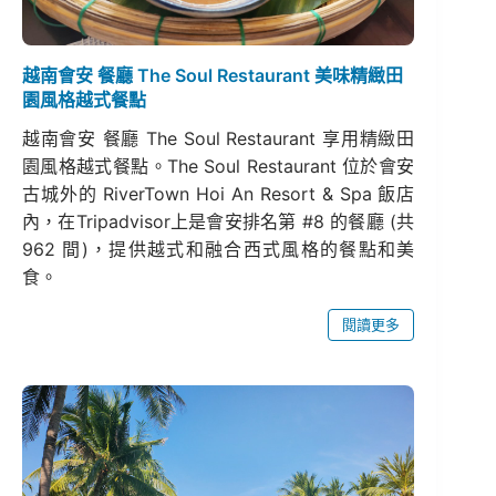
越南會安 餐廳 The Soul Restaurant 美味精緻田
園風格越式餐點
越南會安 餐廳 The Soul Restaurant 享用精緻田
園風格越式餐點。The Soul Restaurant 位於會安
古城外的 RiverTown Hoi An Resort & Spa 飯店
內，在Tripadvisor上是會安排名第 #8 的餐廳 (共
962 間)，提供越式和融合西式風格的餐點和美
食。
閱讀更多