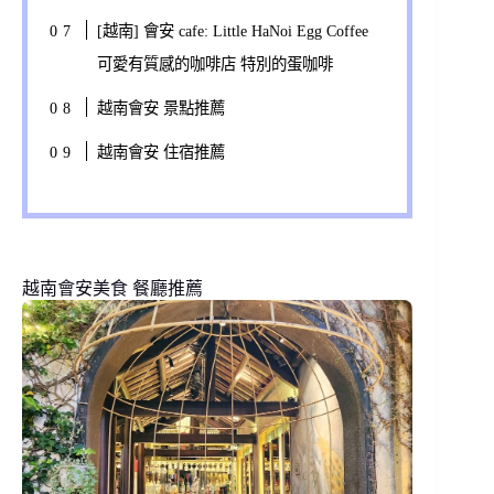
[越南] 會安 cafe: Little HaNoi Egg Coffee
可愛有質感的咖啡店 特別的蛋咖啡
越南會安 景點推薦
越南會安 住宿推薦
越南會安美食 餐廳推薦