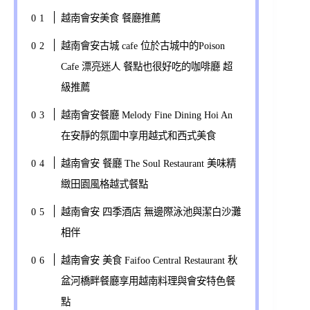
越南會安美食 餐廳推薦
越南會安古城 cafe 位於古城中的Poison
Cafe 漂亮迷人 餐點也很好吃的咖啡廳 超
級推薦
越南會安餐廳 Melody Fine Dining Hoi An
在安靜的氛圍中享用越式和西式美食
越南會安 餐廳 The Soul Restaurant 美味精
緻田園風格越式餐點
越南會安 四季酒店 無邊際泳池與潔白沙灘
相伴
越南會安 美食 Faifoo Central Restaurant 秋
盆河橋畔餐廳享用越南料理與會安特色餐
點