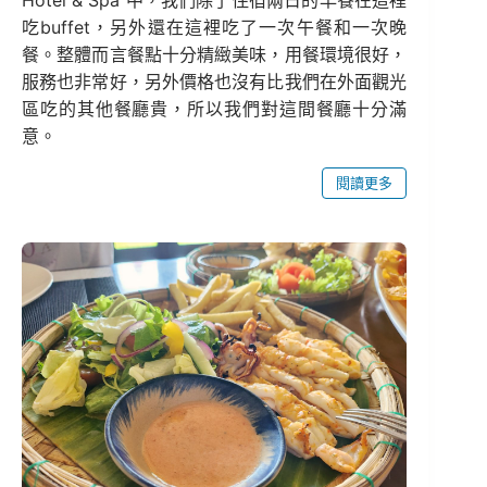
Hotel & Spa 中，我們除了住宿兩日的早餐在這裡
吃buffet，另外還在這裡吃了一次午餐和一次晚
餐。整體而言餐點十分精緻美味，用餐環境很好，
服務也非常好，另外價格也沒有比我們在外面觀光
區吃的其他餐廳貴，所以我們對這間餐廳十分滿
意。
閱讀更多