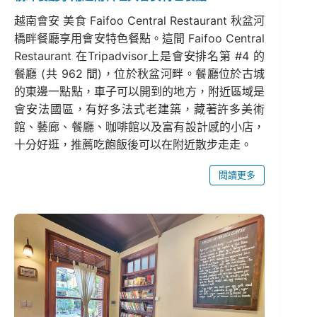
越南會安 美食 Faifoo Central Restaurant 秋盆河
橋畔餐廳享用會安特色餐點。這間 Faifoo Central
Restaurant 在Tripadvisor上是會安排名第 #4 的
餐廳 (共 962 間)，位於秋盆河畔。餐廳位於古城
的東邊一點點，車子可以開到的地方，附近區域是
會安法國區，有好多法式老建築，藏著許多美術
館、藝廊、餐廳、咖啡館以及富有設計感的小店，
十分好逛，推薦吃飽飯後可以在附近散步走走。
閱讀更多