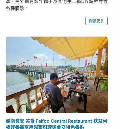
拿，另外還有製作帽子及其他手工藝DIY課程等等
各種體驗。
閱讀更多
越南會安 美食 Faifoo Central Restaurant 秋盆河
橋畔餐廳享用越南料理與會安特色餐點