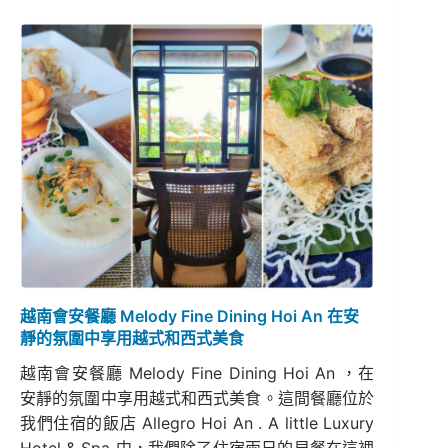
越南會安餐廳 Melody Fine Dining Hoi An 在安
靜的氛圍中享用越式和西式美食
越南會安餐廳 Melody Fine Dining Hoi An ，在
安靜的氛圍中享用越式和西式美食。這間餐廳位於
我們住宿的飯店 Allegro Hoi An . A little Luxury