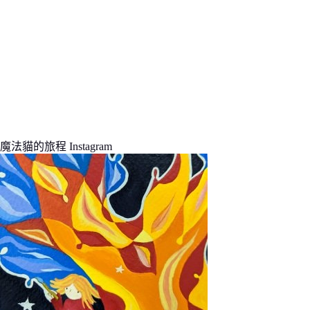
魔法貓的旅程 Instagram