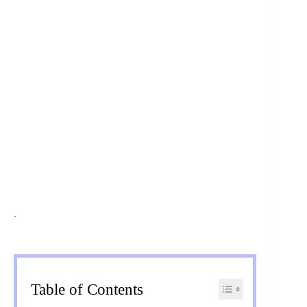
.
Table of Contents