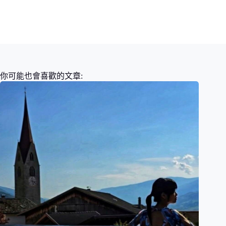
你可能也會喜歡的文章: