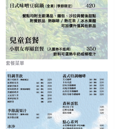
套餐菜單
.