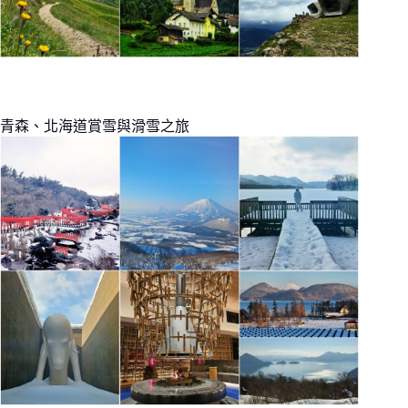
青森、北海道賞雪與滑雪之旅