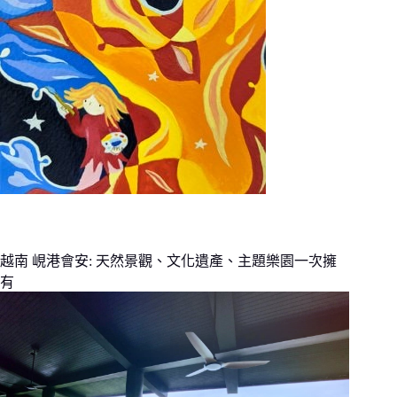
越南 峴港會安: 天然景觀、文化遺產、主題樂園一次擁
有