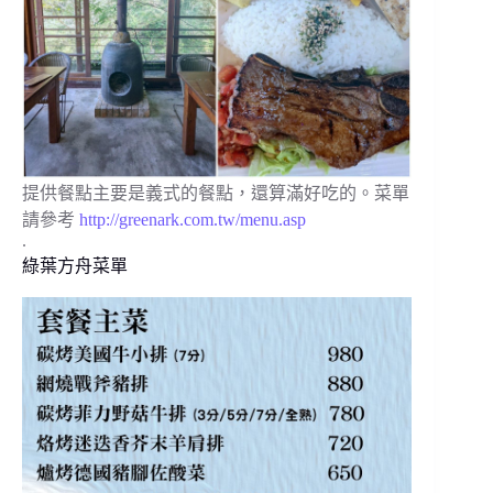
提供餐點主要是義式的餐點，還算滿好吃的。菜單
請參考
http://greenark.com.tw/menu.asp
.
綠葉方舟菜單