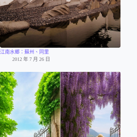
江南水鄉：蘇州、同里
2012 年 7 月 26 日