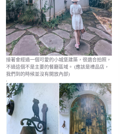
接著會經過一個可愛的小城堡建築，很適合拍照，
不過這個不是主要的餐廳區域。 (應該是禮品店，
我們到的時候並沒有開放內部)
.