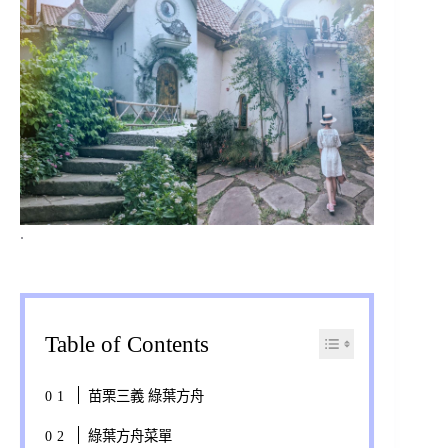
.
Table of Contents
苗栗三義 綠葉方舟
綠葉方舟菜單