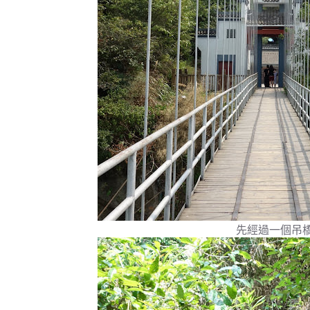
先經過一個吊