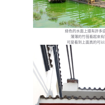
綠色的水面上還有許多
薄薄的竹筏看起來有
可是看到上面真的可以