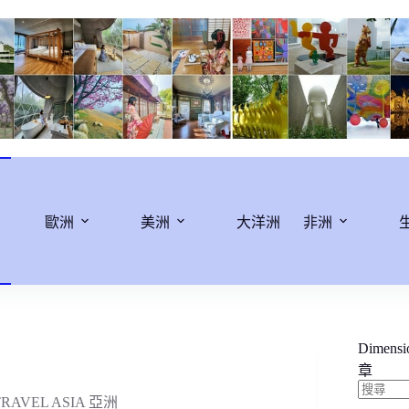
歐洲
美洲
大洋洲
非洲
Dimens
章
TRAVEL ASIA 亞洲