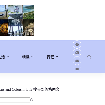
生活
精選
行程
ions and Colors in Life 搜尋部落格內文